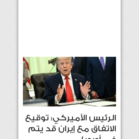
الرئيس الأميركي: توقيع
الاتفاق مع إيران قد يتم