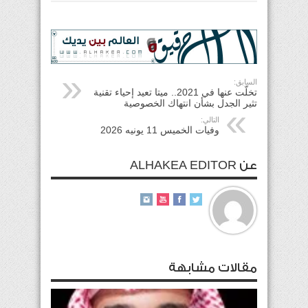
السابق:
تخلّت عنها في 2021.. ميتا تعيد إحياء تقنية
تثير الجدل بشأن انتهاك الخصوصية
التالي:
وفيات الخميس 11 يونيه 2026
عن ALHAKEA EDITOR
مقالات مشابهة