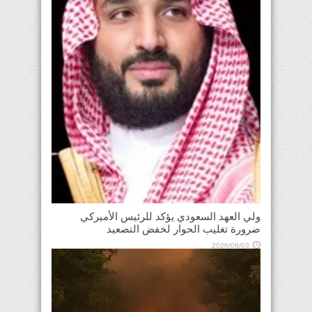
ولي العهد السعودي يؤكد للرئيس الأميركي
ضرورة تغليب الحوار لخفض التصعيد
2026/08/03