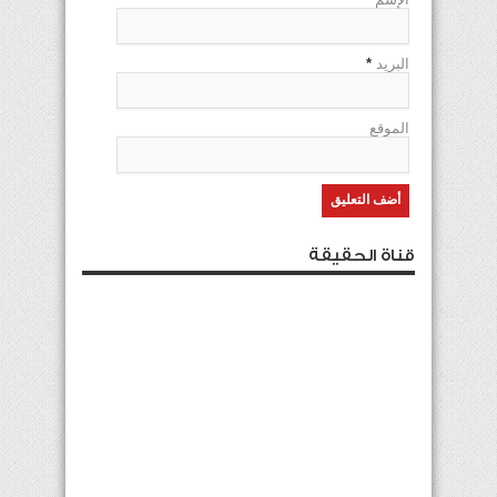
البريد
*
الموقع
قناة الحقيقة