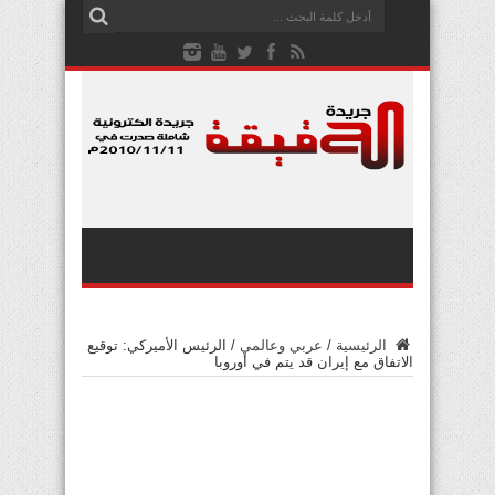
الرئيسية
/
عربي وعالمي
/
الرئيس الأميركي: توقيع
الاتفاق مع إيران قد يتم في أوروبا