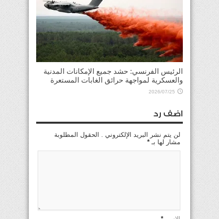
الرئيس الفرنسي: حشد جميع الإمكانات المدنية
والعسكرية لمواجهة حرائق الغابات المستعرة
2026/07/25
اضف رد
لن يتم نشر البريد الإلكتروني . الحقول المطلوبة
مشار لها بـ
*
الإسم
*