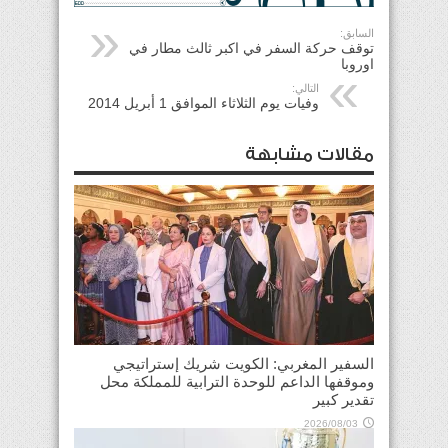
السابق:
توقف حركة السفر في اكبر ثالث مطار في
اوروبا
التالي:
وفيات يوم الثلاثاء الموافق 1 أبريل 2014
مقالات مشابهة
السفير المغربي: الكويت شريك إستراتيجي
وموقفها الداعم للوحدة الترابية للمملكة محل
تقدير كبير
2026/08/03