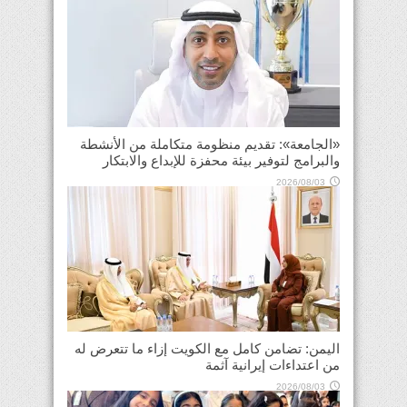
«الجامعة»: تقديم منظومة متكاملة من الأنشطة
والبرامج لتوفير بيئة محفزة للإبداع والابتكار
2026/08/03
اليمن: تضامن كامل مع الكويت إزاء ما تتعرض له
من اعتداءات إيرانية آثمة
2026/08/03