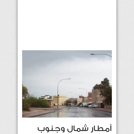
أمطار شمال وجنوب