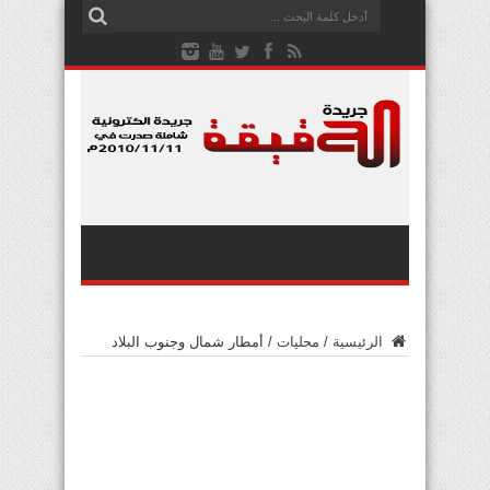
الرئيسية
/
محليات
/
أمطار شمال وجنوب البلاد