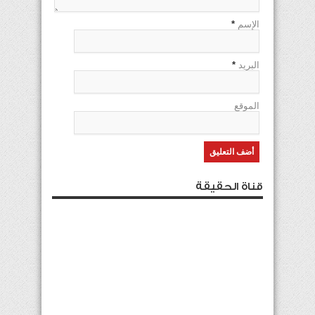
الإسم
*
البريد
*
الموقع
قناة الحقيقة