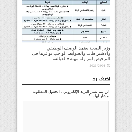
وزير الصحة يعتمد الوصف الوظيفي
والاشتراطات والضوابط الواجب توافرها في
الترخيص لمزاولة مهنة «القبالة»
2026/08/03
اضف رد
لن يتم نشر البريد الإلكتروني . الحقول المطلوبة
مشار لها بـ
*