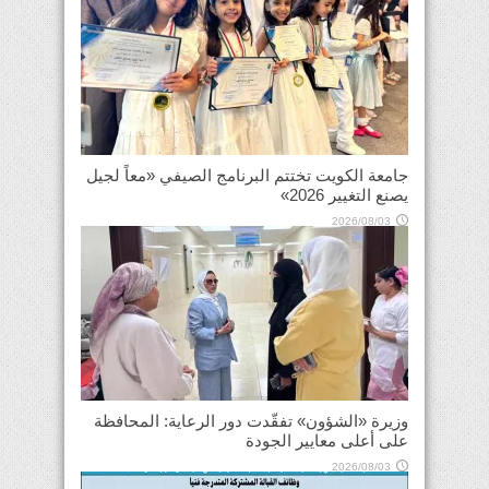
جامعة الكويت تختتم البرنامج الصيفي «معاً لجيل
يصنع التغيير 2026»
2026/08/03
وزيرة «الشؤون» تفقّدت دور الرعاية: المحافظة
على أعلى معايير الجودة
2026/08/03