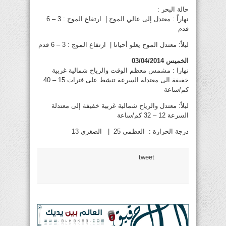
حالة البحر :
نهاراً : معتدل إلى عالي الموج | ارتفاع الموج : 3 – 6
قدم
ليلاً: معتدل الموج يعلو أحيانا | ارتفاع الموج : 3 – 6 قدم
الخميس 03/04/2014
نهارا : مشمس معظم الوقت والرياح شمالية غربية
خفيفة الى معتدلة السرعة تنشط على فترات 15 – 40
كم/ساعة
ليلاً: معتدل والرياح شمالية غربية خفيفة إلى معتدلة
السرعة 12 – 32 كم/ساعة
درجة الحرارة : العظمى 25 | الصغرى 13
tweet