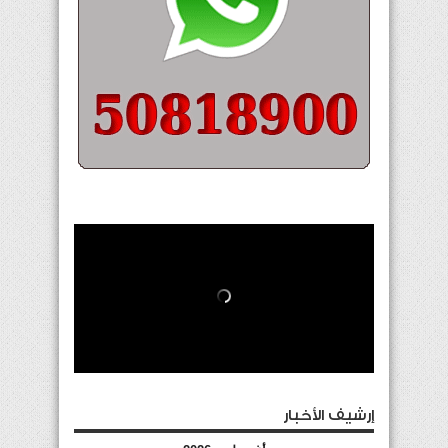
إرشيف الأخبار