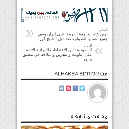
السابق:
أمين عام الجامعة العربية: على إيران وقف
جميع أعمالها العدوانية ضد دول الخليج فوراً
التالي:
السعودية تدين الاعتداءات الإيرانية الآثمة
على الكويت والبحرين والملاحة في مضيق
هرمز
عن ALHAKEA EDITOR
مقالات مشابهة