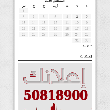
أغسطس 2026
د
ن
ث
أرب
خ
ج
س
1
8
7
6
5
4
3
2
15
14
13
12
11
10
9
22
21
20
19
18
17
16
29
28
27
26
25
24
23
31
30
« يوليو
إعلانات