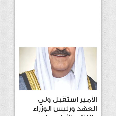
الأمير استقبل ولي
العهد ورئيس الوزراء