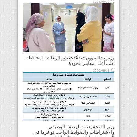
2026/08/03
وزيرة «الشؤون» تفقّدت دور الرعاية: المحافظة
على أعلى معايير الجودة
2026/08/03
وزير الصحة يعتمد الوصف الوظيفي
والاشتراطات والضوابط الواجب توافرها في