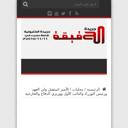
الرئيسية
/
محليات
/
الأمير استقبل ولي العهد
ورئيس الوزراء والنائب الأول ووزيري الدفاع والخارجية