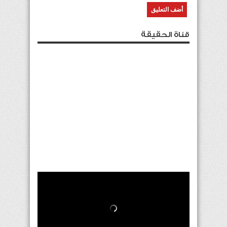
قناة الحقيقة