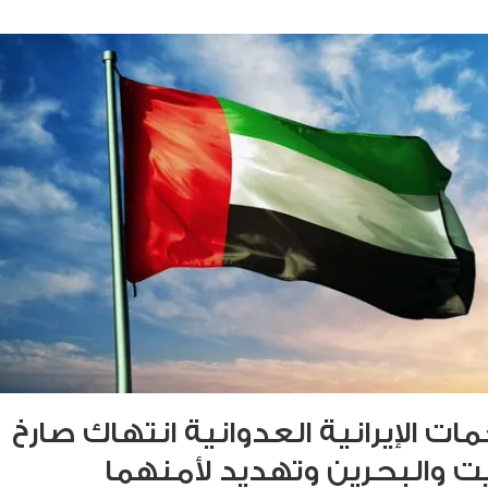
مات الإيرانية العدوانية انتهاك صارخ
ت والبحرين وتهديد لأمنهما