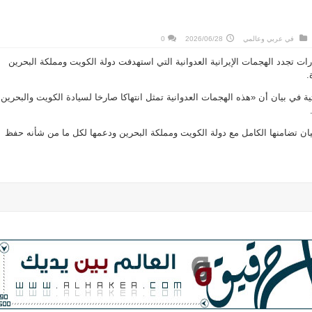
في
عربي وعالمي
2026/06/28
0
ارات تجدد الهجمات الإيرانية العدوانية التي استهدفت دولة الكويت ومملكة البحرين
.
تية في بيان أن «هذه الهجمات العدوانية تمثل انتهاكا صارخا لسيادة الكويت والبحرين
يان تضامنها الكامل مع دولة الكويت ومملكة البحرين ودعمها لكل ما من شأنه حفظ