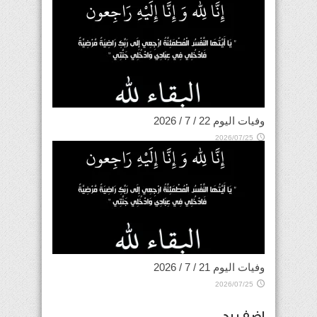
وفيات اليوم 22 / 7 / 2026
2026/07/25
وفيات اليوم 21 / 7 / 2026
2026/07/25
اضف رد