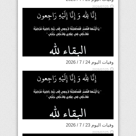
2026/07/25
وفيات اليوم 24 / 7 / 2026
2026/07/25
وفيات اليوم 23 / 7 / 2026
2026/07/25