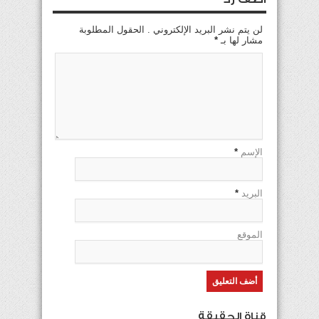
لن يتم نشر البريد الإلكتروني . الحقول المطلوبة
مشار لها بـ
*
الإسم
*
البريد
*
الموقع
قناة الحقيقة