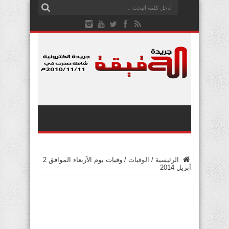
الرئيسية
/
الوفيات
/
وفيات يوم الأربعاء الموافق 2
أبريل 2014