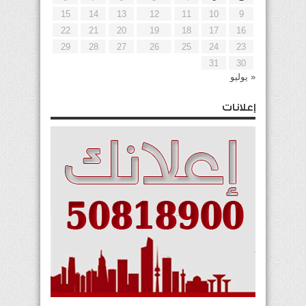
15
14
13
12
11
10
9
22
21
20
19
18
17
16
29
28
27
26
25
24
23
31
30
« يوليو
إعلانات