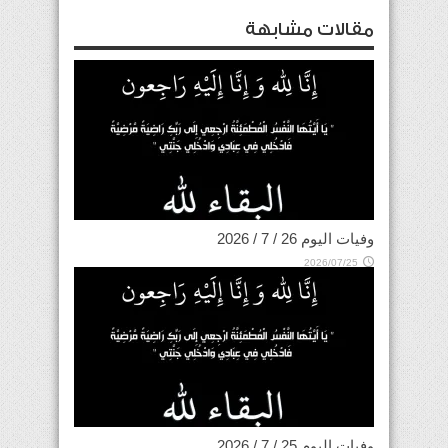
مقالات مشابهة
وفيات اليوم 26 / 7 / 2026
2026/07/25
وفيات اليوم 25 / 7 / 2026