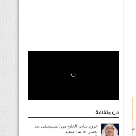
فن وثقافة
خروج شادي الخليج من المستشفى بعد
تحسن حالته الصحية