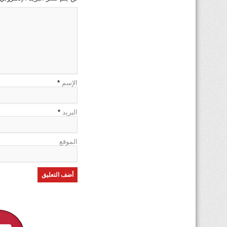
الإسم
*
البريد
*
الموقع