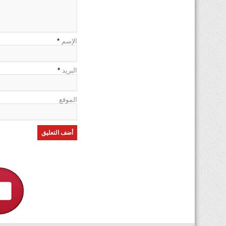
الإسم
*
البريد
*
الموقع