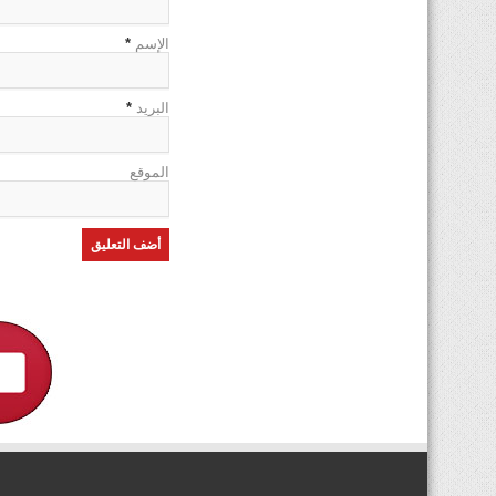
الإسم
*
البريد
*
الموقع