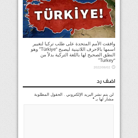
وافقت الأمم المتحدة على طلب تركيا لتغيير
اسمها بالاحرف اللاتينية ليصبح “Türkiye” وهو
النطق الصحيح لها باللغة التركية بدلاً من
“Turkey”
2022/06/02
اضف رد
لن يتم نشر البريد الإلكتروني . الحقول المطلوبة
مشار لها بـ
*