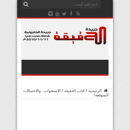
الرئيسية
/
كتاب الحقيقة
/
الاستجواب.. والاحتمالات
المتوقعة!