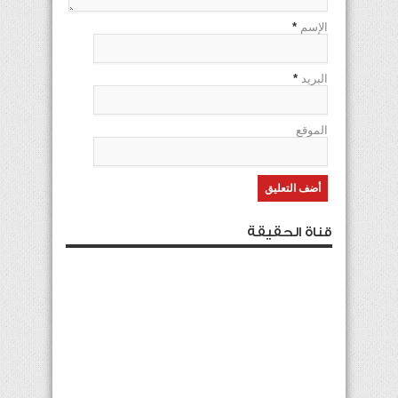
الإسم
*
البريد
*
الموقع
قناة الحقيقة