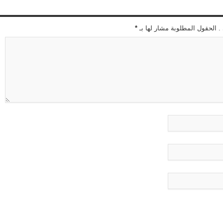
 . الحقول المطلوبة مشار لها بـ
*