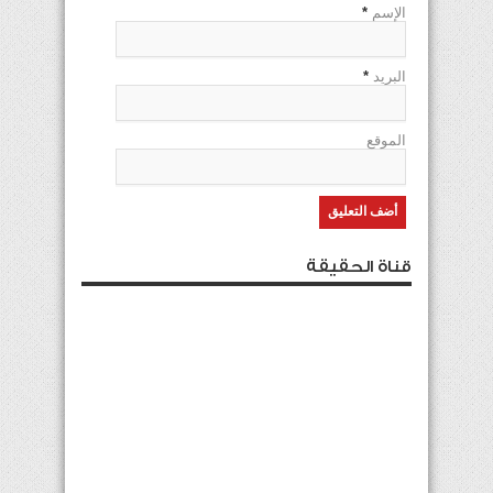
الإسم
*
البريد
*
الموقع
قناة الحقيقة