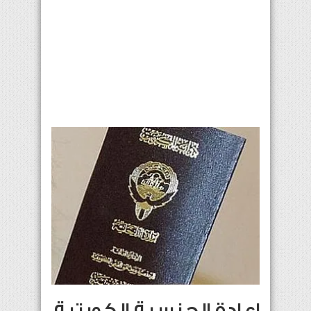
إعادة الجنسية الكويتية