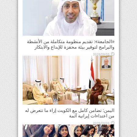
«الجامعة»: تقديم منظومة متكاملة من الأنشطة
والبرامج لتوفير بيئة محفزة للإبداع والابتكار
2026/08/03
اليمن: تضامن كامل مع الكويت إزاء ما تتعرض له
من اعتداءات إيرانية آثمة
2026/08/03