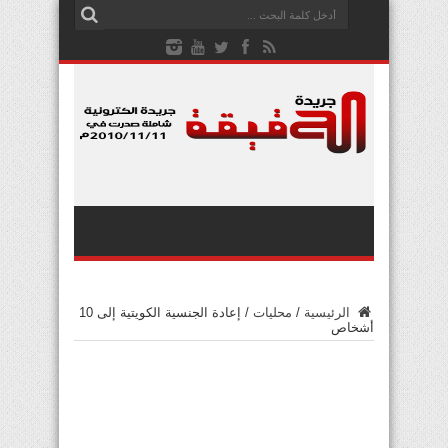
الرئيسية
/
محليات
/
إعادة الجنسية الكويتية إلى 10
أشخاص