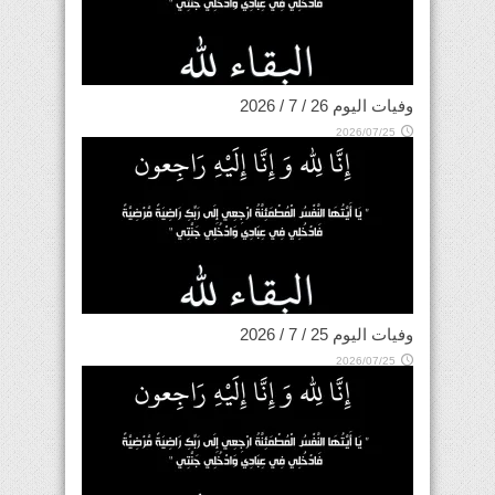
وفيات اليوم 26 / 7 / 2026
2026/07/25
وفيات اليوم 25 / 7 / 2026
2026/07/25