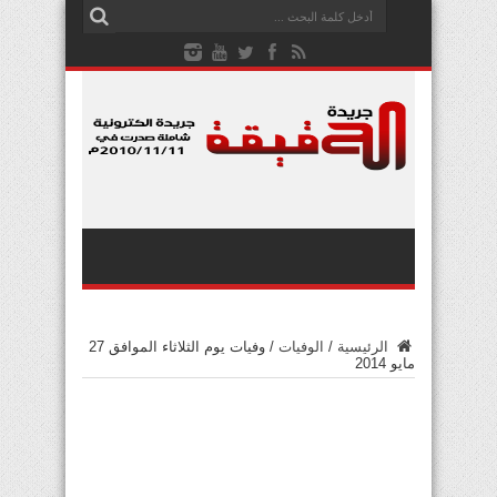
الرئيسية
/
الوفيات
/
وفيات يوم الثلاثاء الموافق 27
مايو 2014