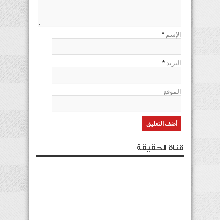
الإسم
*
البريد
*
الموقع
قناة الحقيقة