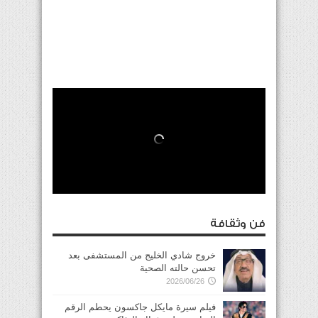
فن وثقافة
خروج شادي الخليج من المستشفى بعد
تحسن حالته الصحية
2026/06/26
فيلم سيرة مايكل جاكسون يحطم الرقم