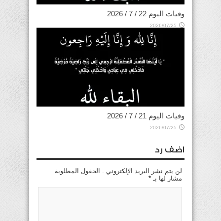
وفيات اليوم 22 / 7 / 2026
2026/07/25
وفيات اليوم 21 / 7 / 2026
2026/07/25
اضف رد
لن يتم نشر البريد الإلكتروني . الحقول المطلوبة
مشار لها بـ
*