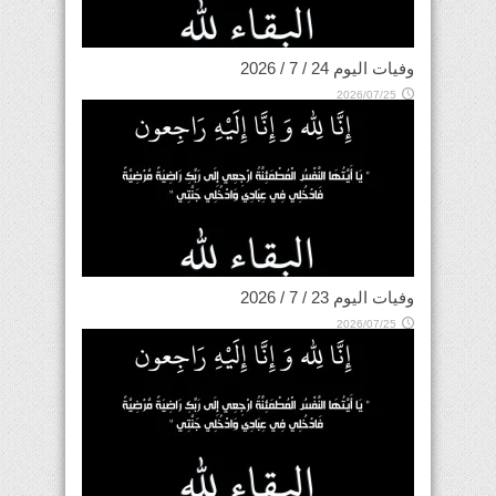
وفيات اليوم 24 / 7 / 2026
2026/07/25
وفيات اليوم 23 / 7 / 2026
2026/07/25