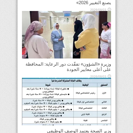
يصنع التغيير 2026»
2026/08/03
وزيرة «الشؤون» تفقّدت دور الرعاية: المحافظة
على أعلى معايير الجودة
2026/08/03
وزير الصحة يعتمد الوصف الوظيفي