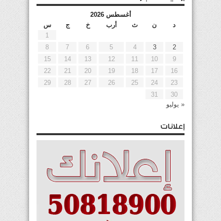
أغسطس 2026
د
ن
ث
أرب
خ
ج
س
1
8
7
6
5
4
3
2
15
14
13
12
11
10
9
22
21
20
19
18
17
16
29
28
27
26
25
24
23
31
30
« يوليو
إعلانات