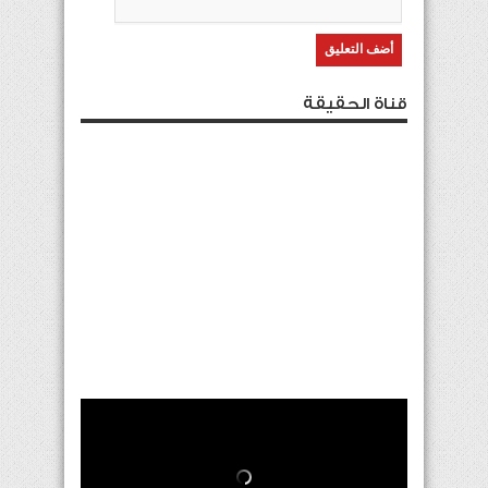
قناة الحقيقة