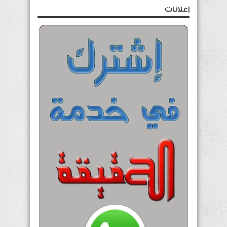
إعلانات