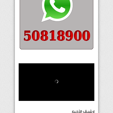
إرشيف الأخبار