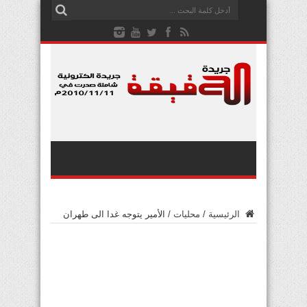
الرئيسية
/
محليات
/
الأمير يتوجه غدا الى طهران