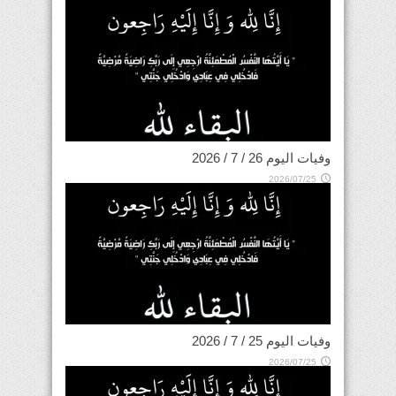
وفيات اليوم 26 / 7 / 2026
2026/07/25
وفيات اليوم 25 / 7 / 2026
2026/07/25