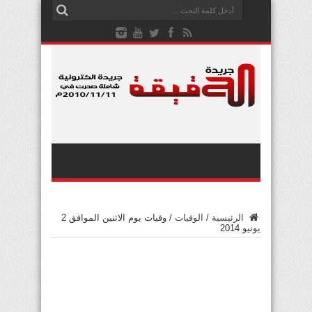
الرئيسية
/
الوفيات
/
وفيات يوم الاثنين الموافق 2
يونيو 2014