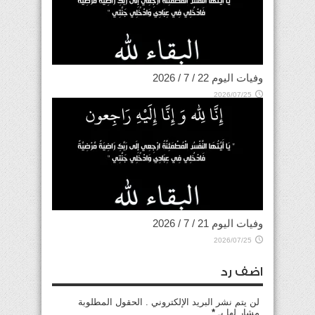
وفيات اليوم 22 / 7 / 2026
2026/07/25
وفيات اليوم 21 / 7 / 2026
2026/07/25
اضف رد
لن يتم نشر البريد الإلكتروني . الحقول المطلوبة
مشار لها بـ
*