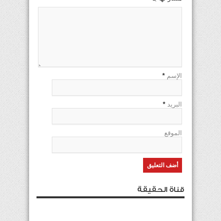
الإسم
*
البريد
*
الموقع
قناة الحقيقة