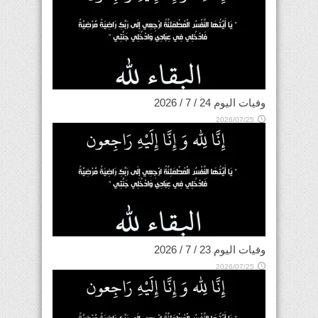
وفيات اليوم 24 / 7 / 2026
2026/07/25
وفيات اليوم 23 / 7 / 2026
2026/07/25