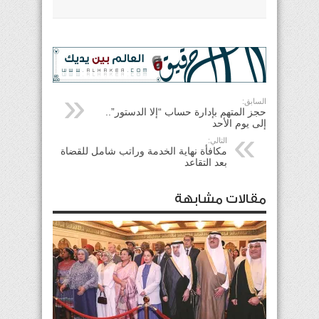
السابق:
حجز المتهم بإدارة حساب “إلا الدستور”..
إلى يوم الأحد
التالي:
مكافأة نهاية الخدمة وراتب شامل للقضاة
بعد التقاعد
مقالات مشابهة