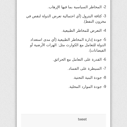
2- المخاطر السياسية بما فيها الإرهاب.
3- كثافة البترول (أي احتمالية تعرض الدولة لنقص في
مخزون النفط).
4- التعرض للمخاطر الطبيعية.
5- جودة إدارة المخاطر الطبيعية (أي مدى استعداد
الدولة للتعامل مع الكوارث مثل: الهزات الأرضية أو
الفيضانات).
6- القدرة على التعامل مع الحرائق.
7- السيطرة على الفساد.
8- جودة البنية التحتية.
9- جودة الموارد المحلية.
tweet