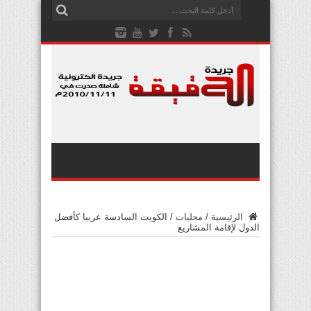
الرئيسية
/
محليات
/
الكويت السادسة عربيا كأفضل
الدول لإقامة المشاريع