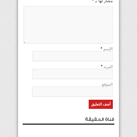
مشار لها بـ
*
الإسم
*
البريد
*
الموقع
قناة الحقيقة