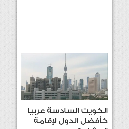
الكويت السادسة عربيا
كأفضل الدول لإقامة