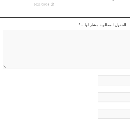
2026/08/03
 . الحقول المطلوبة مشار لها بـ
*