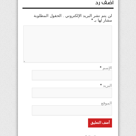
اضف رد
لن يتم نشر البريد الإلكتروني . الحقول المطلوبة
مشار لها بـ
*
الإسم
*
البريد
*
الموقع