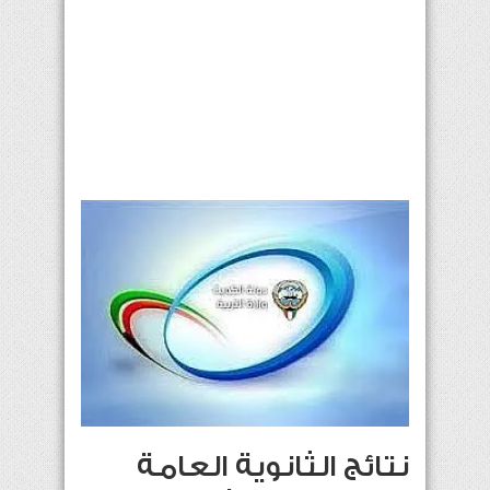
نتائج الثانوية العامة