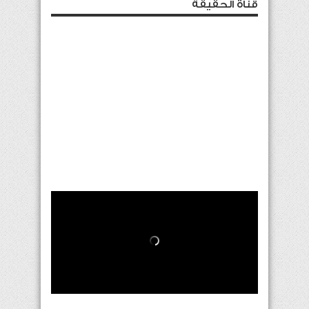
قناة الحقيقة