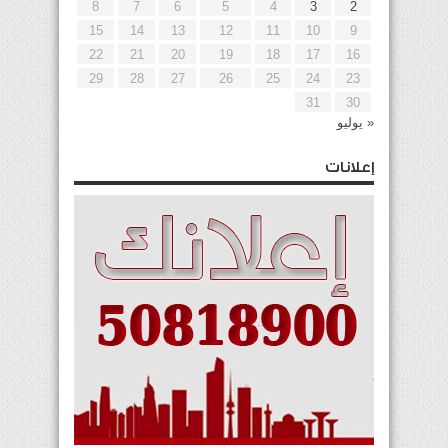
8
7
6
5
4
3
2
15
14
13
12
11
10
9
22
21
20
19
18
17
16
29
28
27
26
25
24
23
31
30
« يوليو
إعلانات