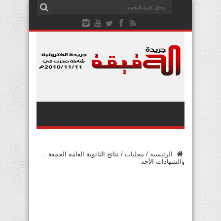
الرئيسية
/
محليات
/
نتائج الثانوية العامة الجمعة ..
والشهادات الأحد