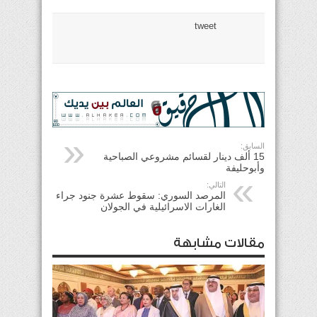
tweet
السابق:
15 ألف دينار لقسائم مشروعي الصباحية
وأبوحليفة
التالي:
المرصد السوري: سقوط عشرة جنود جراء
الغارات الاسرائيلية في الجولان
مقالات مشابهة