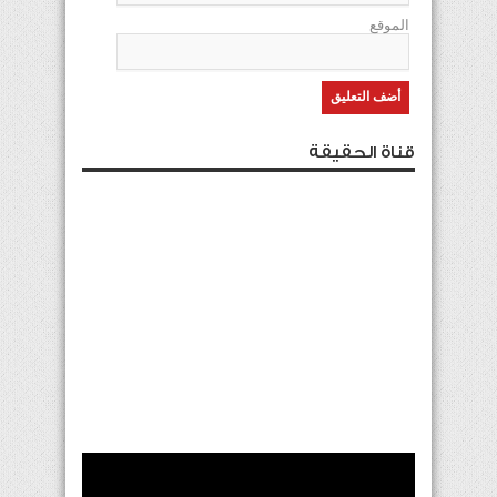
الموقع
قناة الحقيقة