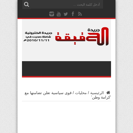
الرئيسية
/
محليات
/
قوى سياسية تعلن تضامنها مع
‘كرامة وطن’