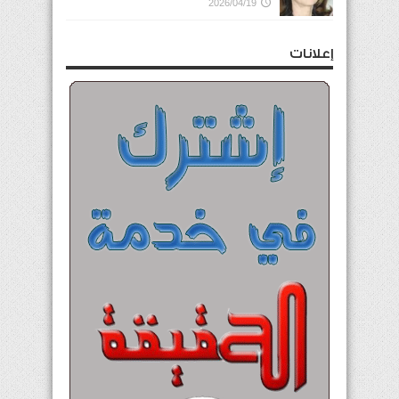
2026/04/19
إعلانات