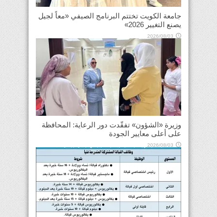
جامعة الكويت تختتم البرنامج الصيفي «معاً لجيل
يصنع التغيير 2026»
2026/08/03
وزيرة «الشؤون» تفقّدت دور الرعاية: المحافظة
على أعلى معايير الجودة
2026/08/03