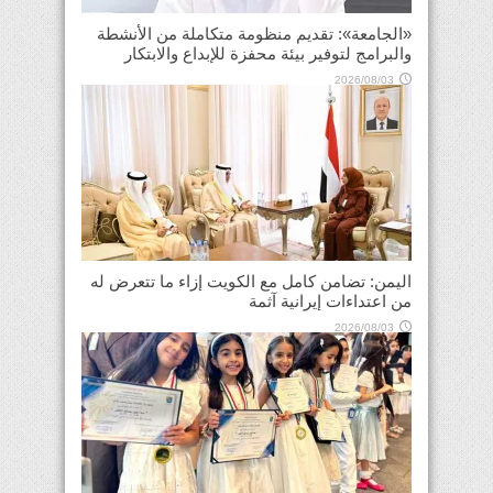
«الجامعة»: تقديم منظومة متكاملة من الأنشطة
والبرامج لتوفير بيئة محفزة للإبداع والابتكار
2026/08/03
اليمن: تضامن كامل مع الكويت إزاء ما تتعرض له
من اعتداءات إيرانية آثمة
2026/08/03