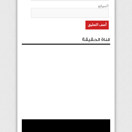
الموقع
قناة الحقيقة