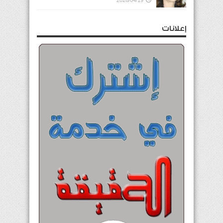
إعلانات