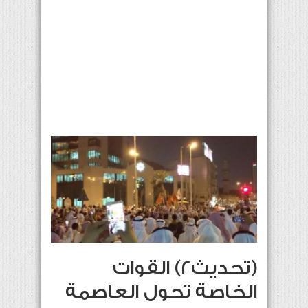
(تحديث2) القوات
الخاصة تحول العاصمة