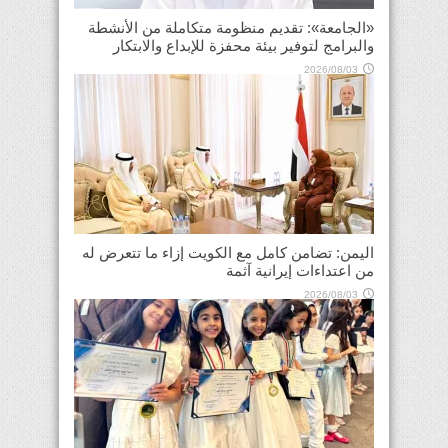
«الجامعة»: تقديم منظومة متكاملة من الأنشطة
والبرامج لتوفير بيئة محفزة للإبداع والابتكار
2026/08/03
اليمن: تضامن كامل مع الكويت إزاء ما تتعرض له
من اعتداءات إيرانية آثمة
2026/08/03