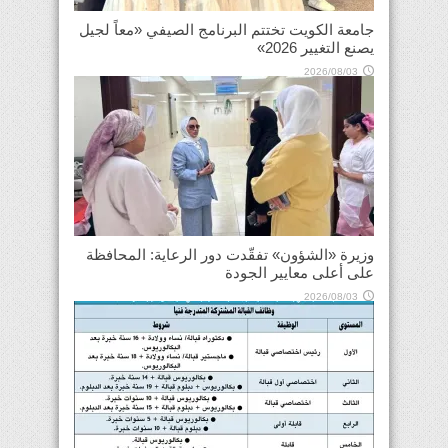
جامعة الكويت تختتم البرنامج الصيفي «معاً لجيل
يصنع التغيير 2026»
2026/08/03
وزيرة «الشؤون» تفقّدت دور الرعاية: المحافظة
على أعلى معايير الجودة
2026/08/03