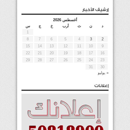
إرشيف الأخبار
أغسطس 2026
د
ن
ث
أرب
خ
ج
س
1
8
7
6
5
4
3
2
15
14
13
12
11
10
9
22
21
20
19
18
17
16
29
28
27
26
25
24
23
31
30
« يوليو
إعلانات