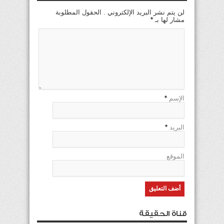
لن يتم نشر البريد الإلكتروني . الحقول المطلوبة
مشار لها بـ
*
الإسم
*
البريد
*
الموقع
قناة الحقيقة