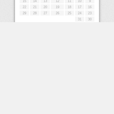
15
14
13
12
11
10
9
22
21
20
19
18
17
16
29
28
27
26
25
24
23
31
30
« يوليو
إعلانات