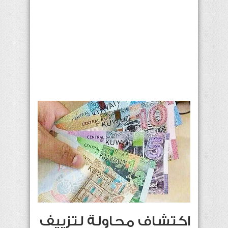
اكتشاف محاولة لتزييف