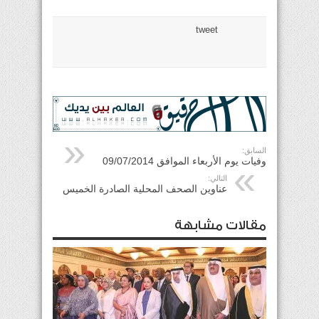
tweet
السابق:
وفيات يوم الأربعاء الموافق 09/07/2014
التالي:
عناوين الصحف المحلية الصادرة الخميس
مقالات مشابهة