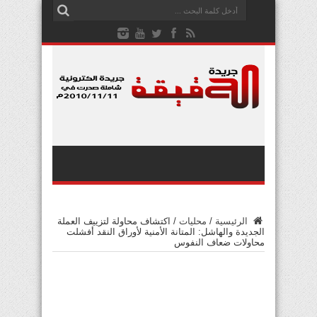
الرئيسية
/
محليات
/
اكتشاف محاولة لتزييف العملة
الجديدة والهاشل: المتانة الأمنية لأوراق النقد أفشلت
محاولات ضعاف النفوس