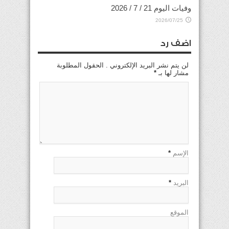
وفيات اليوم 21 / 7 / 2026
2026/07/25
اضف رد
لن يتم نشر البريد الإلكتروني . الحقول المطلوبة
مشار لها بـ
*
الإسم
*
البريد
*
الموقع