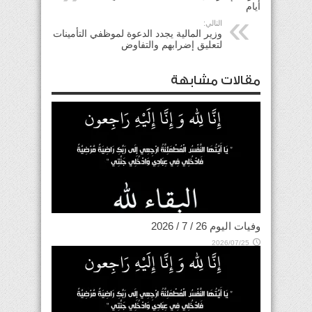
أيام
التالي:
وزير المالية يجدد الدعوة لموظفي التأمينات
لتعليق إضرابهم والتفاوض
مقالات مشابهة
وفيات اليوم 26 / 7 / 2026
2026/07/25