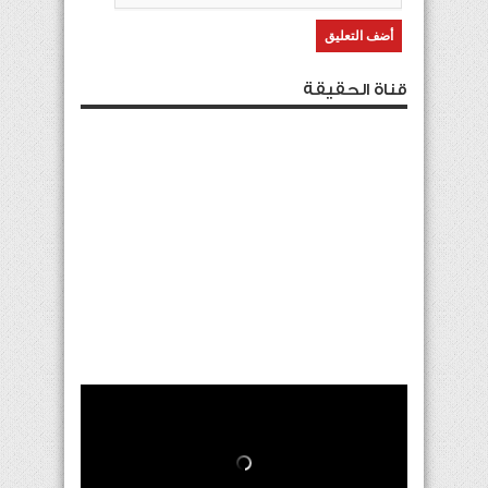
قناة الحقيقة