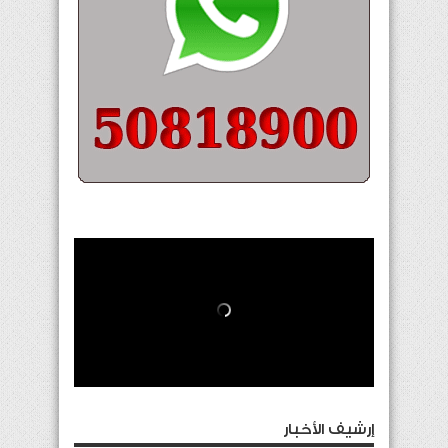
إرشيف الأخبار