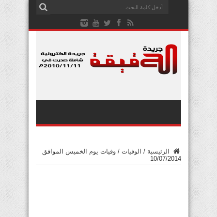
الرئيسية
/
الوفيات
/
وفيات يوم الخميس الموافق
10/07/2014