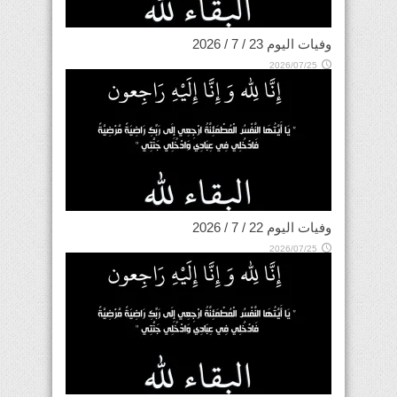
وفيات اليوم 23 / 7 / 2026
2026/07/25
وفيات اليوم 22 / 7 / 2026
2026/07/25