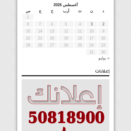
أغسطس 2026
د
ن
ث
أرب
خ
ج
س
1
8
7
6
5
4
3
2
15
14
13
12
11
10
9
22
21
20
19
18
17
16
29
28
27
26
25
24
23
31
30
« يوليو
إعلانات