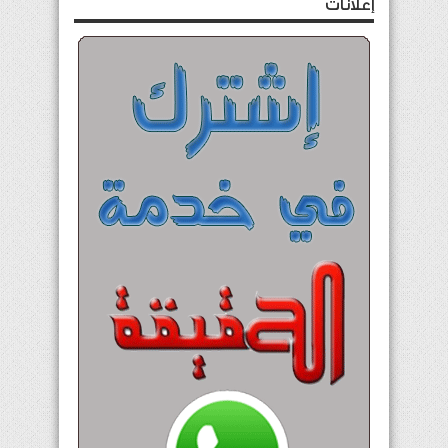
إعلانات