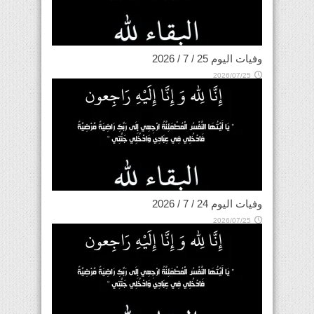
وفيات اليوم 25 / 7 / 2026
2026/07/25
وفيات اليوم 24 / 7 / 2026
2026/07/25