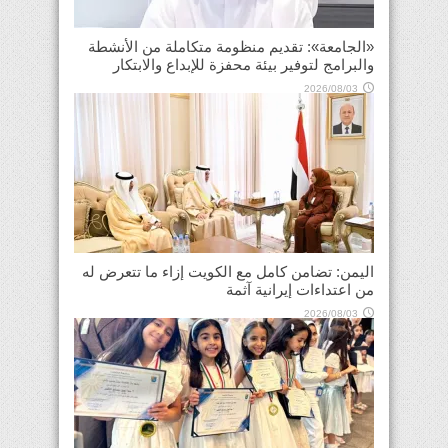
«الجامعة»: تقديم منظومة متكاملة من الأنشطة
والبرامج لتوفير بيئة محفزة للإبداع والابتكار
2026/08/03
اليمن: تضامن كامل مع الكويت إزاء ما تتعرض له
من اعتداءات إيرانية آثمة
2026/08/03