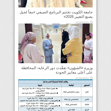
جامعة الكويت تختتم البرنامج الصيفي «معاً لجيل
يصنع التغيير 2026»
2026/08/03
وزيرة «الشؤون» تفقّدت دور الرعاية: المحافظة
على أعلى معايير الجودة
2026/08/03