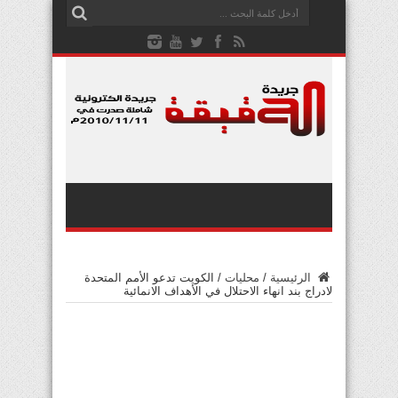
الرئيسية
/
محليات
/
الكويت تدعو الأمم المتحدة
لادراج بند انهاء الاحتلال في الأهداف الانمائية