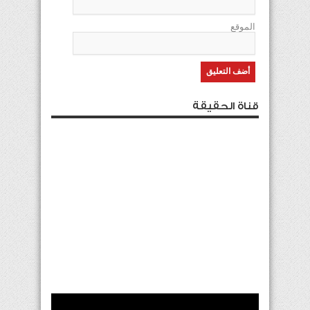
الموقع
قناة الحقيقة