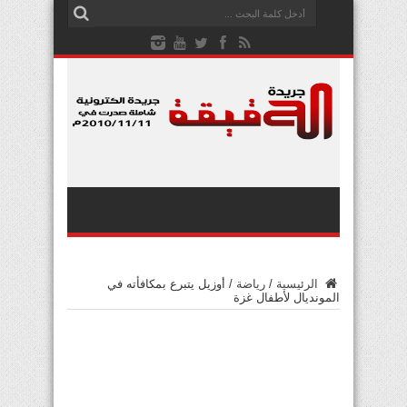
الرئيسية
/
رياضة
/
أوزيل يتبرع بمكافأته في
المونديال لأطفال غزة