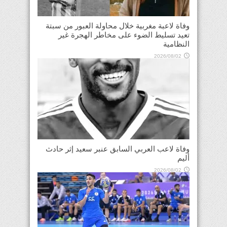
وفاة لاعبة مغربية خلال محاولة العبور من سبتة
تعيد تسليط الضوء على مخاطر الهجرة غير
النظامية
2026/08/02
وفاة لاعب العربي السابق عنبر سعيد إثر حادث
أليم
2026/08/02