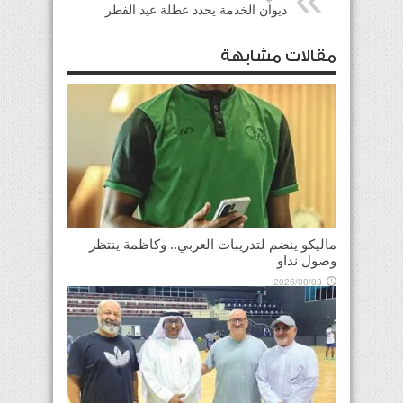
ديوان الخدمة يحدد عطلة عيد الفطر
مقالات مشابهة
ماليكو ينضم لتدريبات العربي.. وكاظمة ينتظر
وصول نداو
2026/08/03