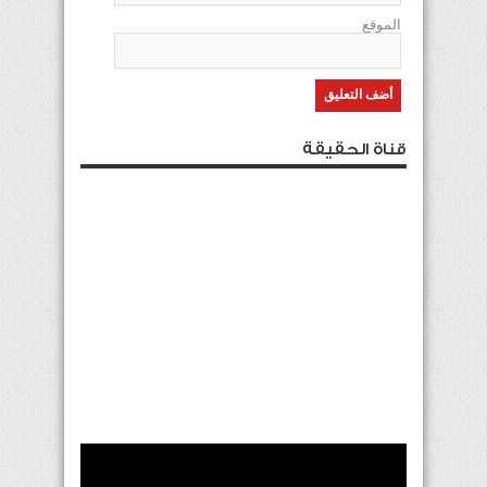
الموقع
قناة الحقيقة