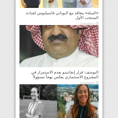
«السلة» يتعاقد مع اليوناني فاسيليوس لقيادة
المنتخب الأول
2026/08/03
اليوسف: قرار إنفانتينو بعدم الاستمرار في
المشروع الاستثماري يعكس نهجاً مسؤولاً
2026/08/03