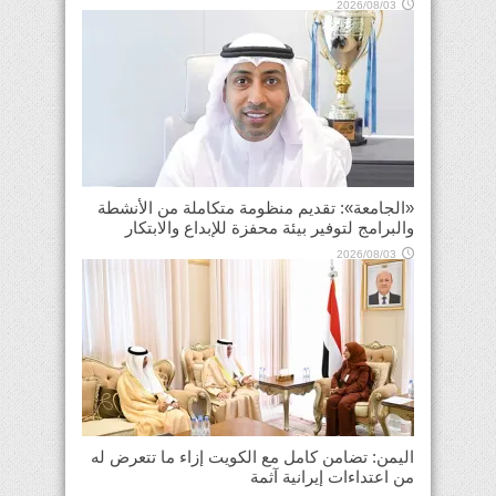
2026/08/03
«الجامعة»: تقديم منظومة متكاملة من الأنشطة
والبرامج لتوفير بيئة محفزة للإبداع والابتكار
2026/08/03
اليمن: تضامن كامل مع الكويت إزاء ما تتعرض له
من اعتداءات إيرانية آثمة