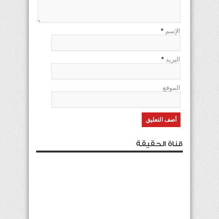
الإسم
*
البريد
*
الموقع
قناة الحقيقة