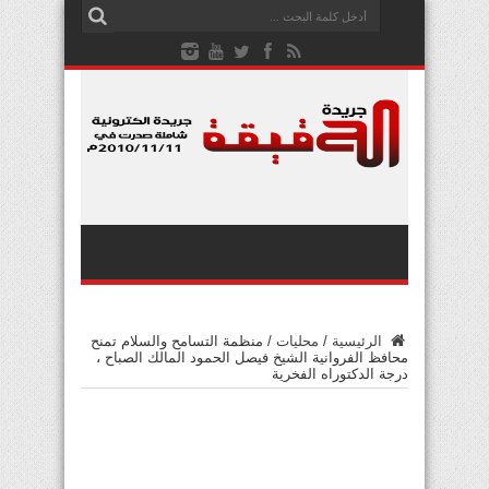
الرئيسية
/
محليات
/
منظمة التسامح والسلام تمنح
محافظ الفروانية الشيخ فيصل الحمود المالك الصباح ،
درجة الدكتوراه الفخرية