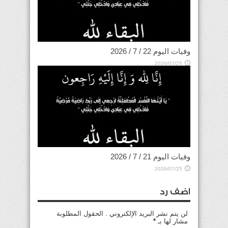
وفيات اليوم 22 / 7 / 2026
2026/07/25
وفيات اليوم 21 / 7 / 2026
2026/07/25
اضف رد
لن يتم نشر البريد الإلكتروني . الحقول المطلوبة
مشار لها بـ
*