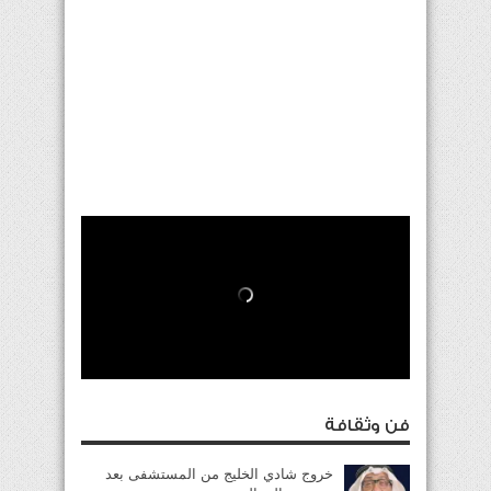
فن وثقافة
خروج شادي الخليج من المستشفى بعد