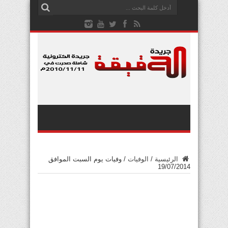
الرئيسية
/
الوفيات
/
وفيات يوم السبت الموافق
19/07/2014