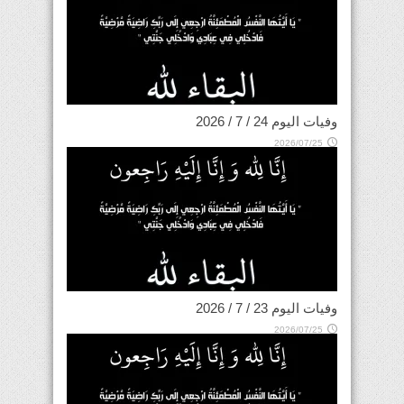
وفيات اليوم 24 / 7 / 2026
2026/07/25
وفيات اليوم 23 / 7 / 2026
2026/07/25