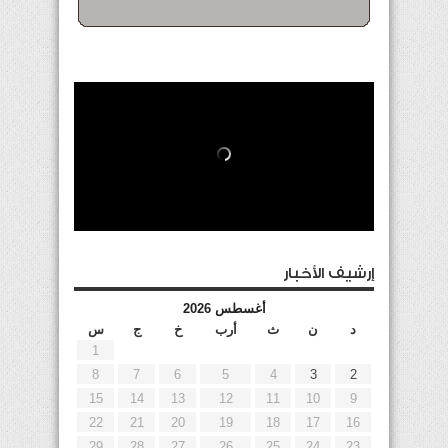
إرشيف الأخبار
أغسطس 2026
د
ن
ث
أرب
خ
ج
س
1
8
7
6
5
4
3
2
15
14
13
12
11
10
9
22
21
20
19
18
17
16
29
28
27
26
25
24
23