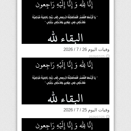
وفيات اليوم 26 / 7 / 2026
2026/07/25
وفيات اليوم 25 / 7 / 2026
2026/07/25