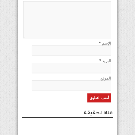
الإسم
*
البريد
*
الموقع
قناة الحقيقة