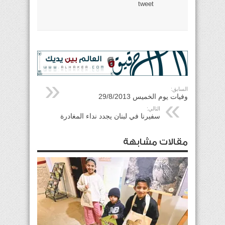
tweet
السابق:
وفيات يوم الخميس 29/8/2013
التالي:
سفيرنا في لبنان يجدد نداء المغادرة
مقالات مشابهة