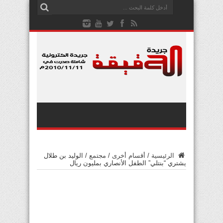
الرئيسية
/
أقسام أخرى
/
مجتمع
/
الوليد بن طلال
يشتري “بنتلي” الطفل الأنصاري بمليون ريال