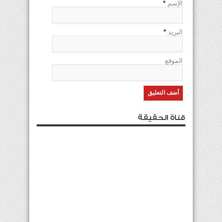
الإسم
*
البريد
*
الموقع
قناة الحقيقة