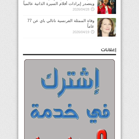
ويتصدر إيرادات أفلام السيرة الذاتية عالمياً
2026/04/28
وفاة الممثلة الفرنسية ناتالي باي عن 77
عاماً
2026/04/19
إعلانات