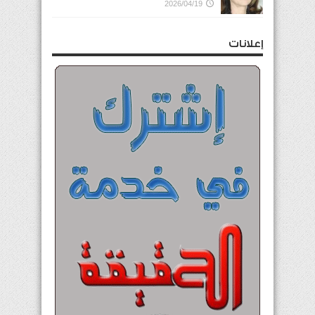
2026/04/19
إعلانات