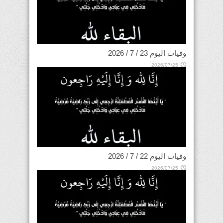
وفيات اليوم 23 / 7 / 2026
2026/07/25
وفيات اليوم 22 / 7 / 2026
2026/07/25