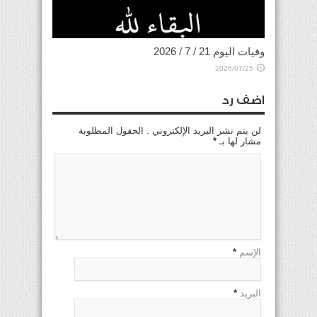
وفيات اليوم 21 / 7 / 2026
2026/07/25
اضف رد
لن يتم نشر البريد الإلكتروني . الحقول المطلوبة
مشار لها بـ
*
الإسم
*
البريد
*