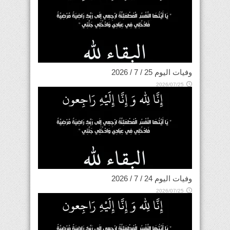
وفيات اليوم 25 / 7 / 2026
2026/07/25
وفيات اليوم 24 / 7 / 2026
2026/07/25