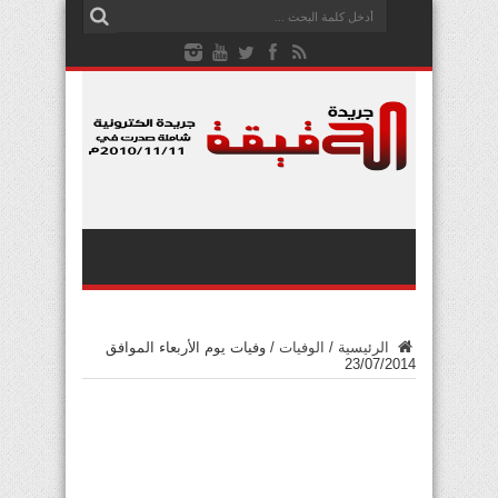
الرئيسية
/
الوفيات
/
وفيات يوم الأربعاء الموافق
23/07/2014