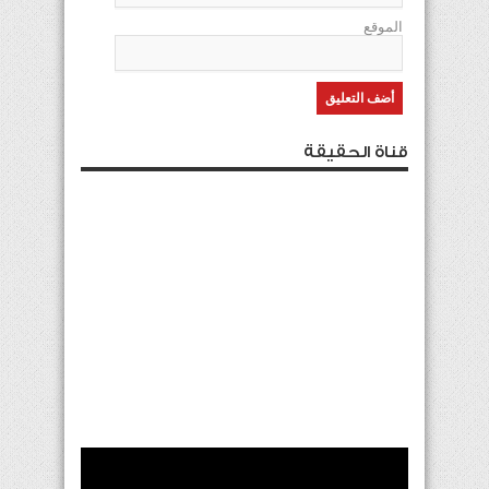
الموقع
قناة الحقيقة