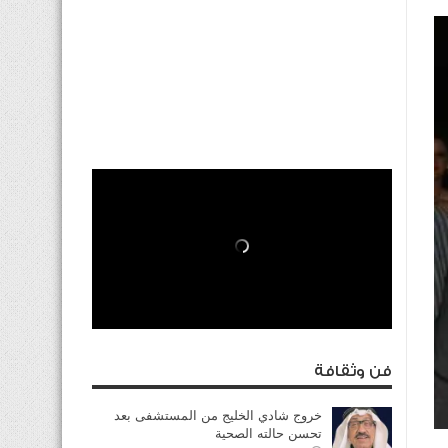
فن وثقافة
خروج شادي الخليج من المستشفى بعد
تحسن حالته الصحية