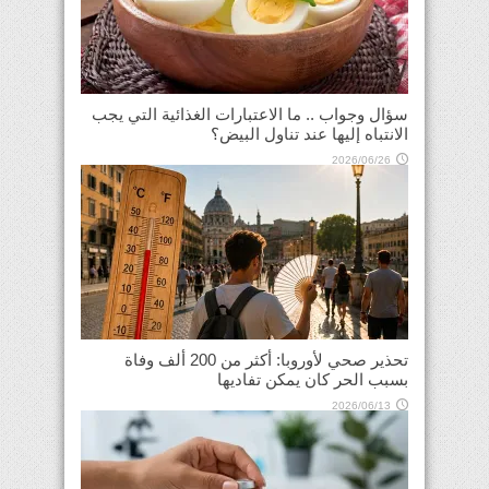
سؤال وجواب .. ما الاعتبارات الغذائية التي يجب
الانتباه إليها عند تناول البيض؟
2026/06/26
تحذير صحي لأوروبا: أكثر من 200 ألف وفاة
بسبب الحر كان يمكن تفاديها
2026/06/13