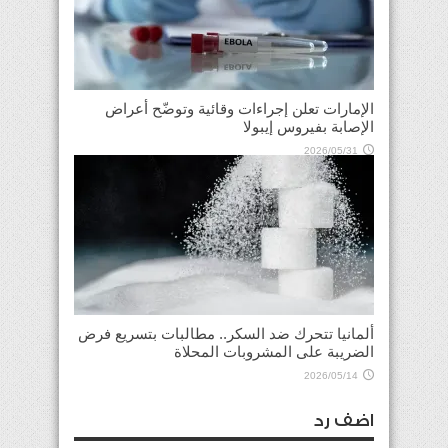
الإمارات تعلن إجراءات وقائية وتوضّح أعراض
الإصابة بفيروس إيبولا
2026/05/31
ألمانيا تتحرك ضد السكر.. مطالبات بتسريع فرض
الضريبة على المشروبات المحلاة
2026/05/14
اضف رد