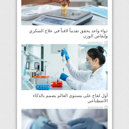
دواء واعد يحقق تقدماً لافتاً في علاج السكري
وإنقاص الوزن
2026/06/07
أول لقاح على مستوى العالم يصمم بالذكاء
الاصطناعي
2026/06/06