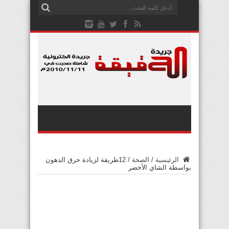
الرئيسية
/
الصحة
/
12طريقة لزيادة حرق الدهون
بواسطة الشاي الأخضر