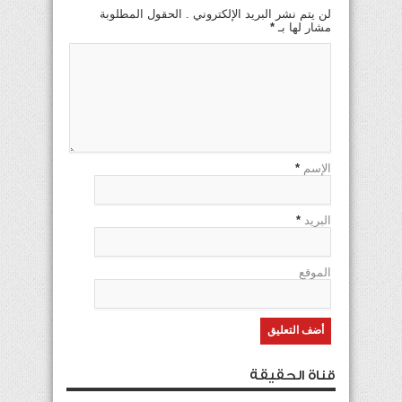
لن يتم نشر البريد الإلكتروني . الحقول المطلوبة
مشار لها بـ
*
الإسم
*
البريد
*
الموقع
قناة الحقيقة