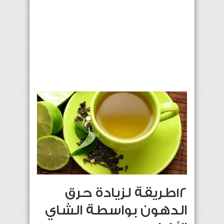
12طريقة لزيادة حرق
الدهون بواسطة الشاي