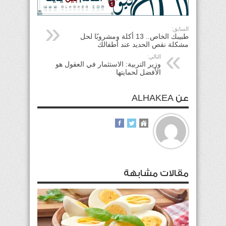
السابق:
طبيبك الخاص.. 13 أكلة ومشروبًا لحل
مشكلة نقص الحديد عند أطفالك
التالي:
وزير التربية: الاستثمار في العقول هو
الأفضل لحمايتها
عن ALHAKEA
مقالات مشابهة