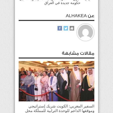
حكومة جديدة في العراق
عن ALHAKEA
مقالات مشابهة
السفير المغربي: الكويت شريك إستراتيجي
وموقفها الداعم للوحدة الترابية للمملكة محل