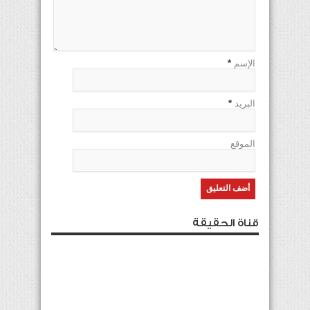
الإسم
*
البريد
*
الموقع
قناة الحقيقة