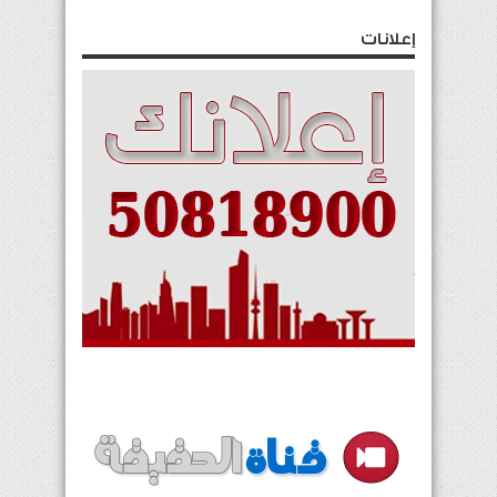
إعلانات