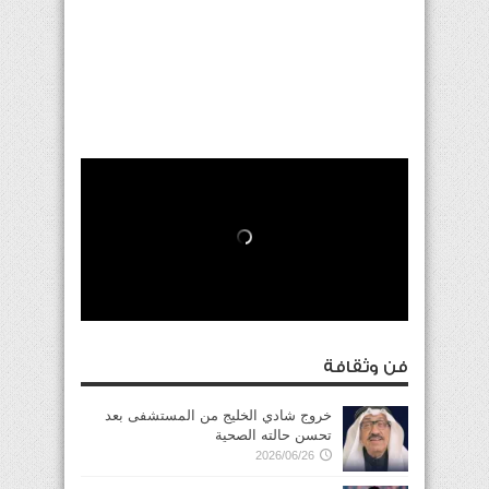
فن وثقافة
خروج شادي الخليج من المستشفى بعد
تحسن حالته الصحية
2026/06/26