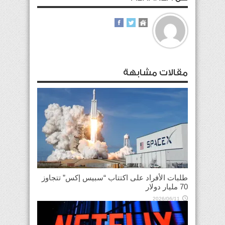
مقالات مشابهة
طلبات الأفراد على اكتتاب “سبيس إكس” تتجاوز
70 مليار دولار
2026/06/11