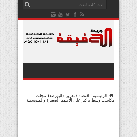
الرئيسية
/
اقتصاد
/
تقرير..(البورصة) سجلت
مكاسب وسط تركيز على الاسهم الصغيرة والمتوسطة