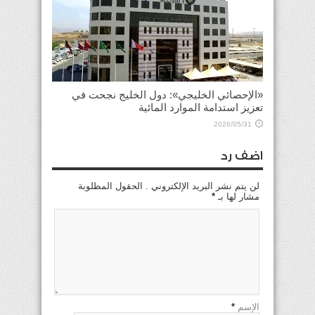
«الإحصائي الخليجي»: دول الخليج نجحت في
تعزيز استدامة الموارد المائية
2026/05/31
اضف رد
لن يتم نشر البريد الإلكتروني . الحقول المطلوبة
مشار لها بـ
*
الإسم
*