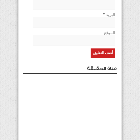
البريد
*
الموقع
قناة الحقيقة