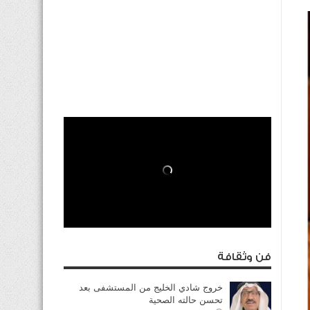
فن وثقافة
خروج شادي الخليج من المستشفى بعد
تحسن حالته الصحية