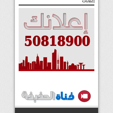
إعلانات