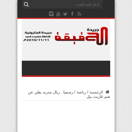
الرئيسية
/
رياضة
/
رسميا.. ريال مدريد يعلن عن
ضم غاريث بيل