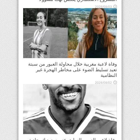
2026/08/03
وفاة لاعبة مغربية خلال محاولة العبور من سبتة
تعيد تسليط الضوء على مخاطر الهجرة غير
النظامية
2026/08/02
وفاة لاعب العربي السابق عنبر سعيد إثر حادث