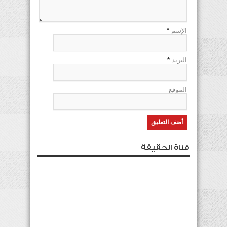
الإسم
*
البريد
*
الموقع
قناة الحقيقة