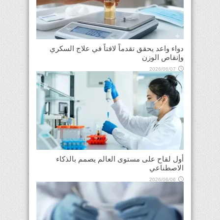
دواء واعد يحقق تقدماً لافتاً في علاج السكري
وإنقاص الوزن
2026/06/07
أول لقاح على مستوى العالم يصمم بالذكاء
الاصطناعي
2026/06/06