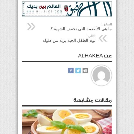
السابق:
ما هي الأطعمة التي تخفف الشهية ؟
التالي:
نوم الطفل الجيد يزيد من طوله
عن ALHAKEA
مقالات مشابهة