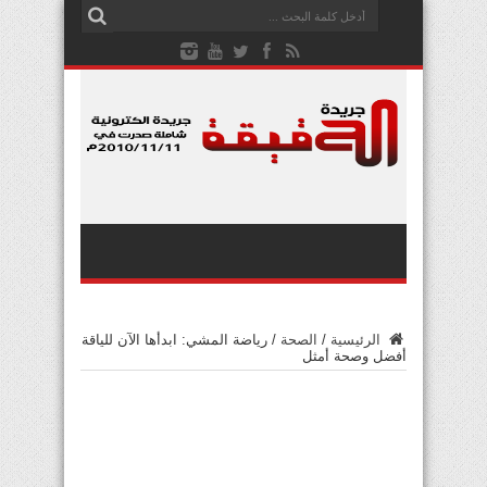
الرئيسية
/
الصحة
/
رياضة المشي: ابدأها الآن للياقة
أفضل وصحة أمثل