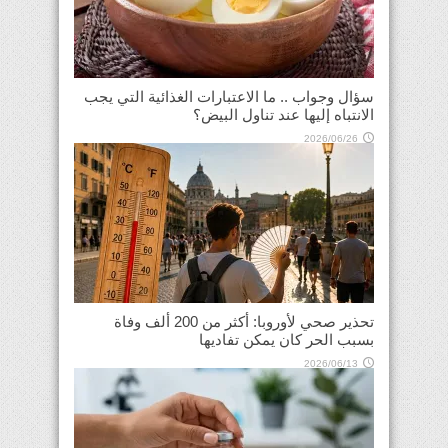
سؤال وجواب .. ما الاعتبارات الغذائية التي يجب
الانتباه إليها عند تناول البيض؟
2026/06/26
تحذير صحي لأوروبا: أكثر من 200 ألف وفاة
بسبب الحر كان يمكن تفاديها
2026/06/13