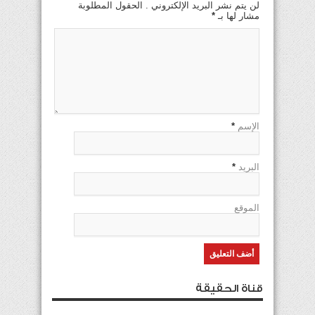
لن يتم نشر البريد الإلكتروني . الحقول المطلوبة
مشار لها بـ
*
الإسم
*
البريد
*
الموقع
قناة الحقيقة