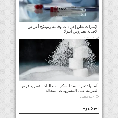
الإمارات تعلن إجراءات وقائية وتوضّح أعراض
الإصابة بفيروس إيبولا
2026/05/31
ألمانيا تتحرك ضد السكر.. مطالبات بتسريع فرض
الضريبة على المشروبات المحلاة
2026/05/14
اضف رد