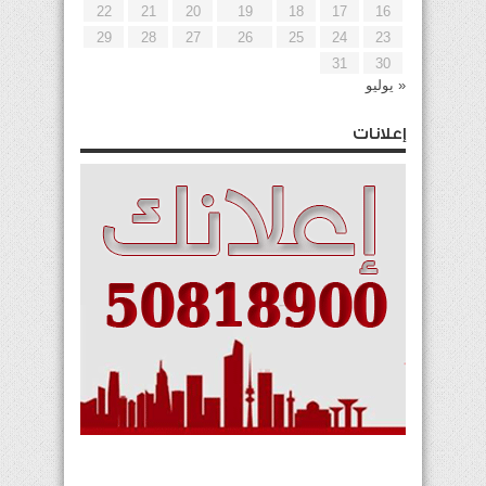
22
21
20
19
18
17
16
29
28
27
26
25
24
23
31
30
« يوليو
إعلانات