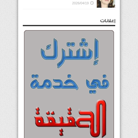
2026/04/19
إعلانات