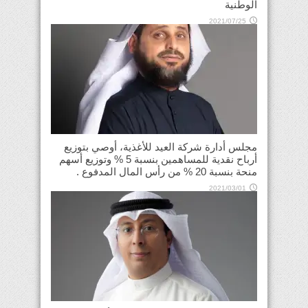
الوطنية
2021/07/25
مجلس أدارة شركة العيد للأغذية، أوصي بتوزيع
أرباح نقدية للمساهمين بنسبة 5 % وتوزيع أسهم
منحة بنسبة 20 % من رأس المال المدفوع .
2021/03/01