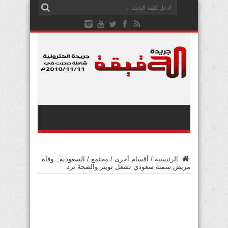
الرئيسية
/
أقسام أخرى
/
مجتمع
/
السعودية.. وفاة
مريض سمنة سعودي تشعل تويتر والصحة ترد