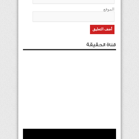
الموقع
قناة الحقيقة