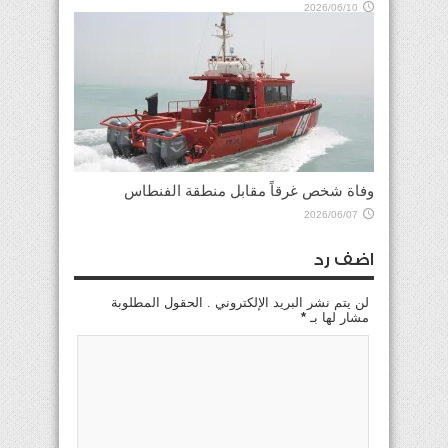
2026/06/10
وفاة شخص غرقاً مقابل منطقة الفنطاس
2026/06/07
اضف رد
لن يتم نشر البريد الإلكتروني . الحقول المطلوبة
مشار لها بـ
*