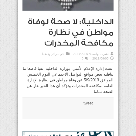
الداخلية: لا صحة لوفاة
مواطن في نظارة
مكافحة المخدرات
نشرت بواسطة:
ALHAKEA
في
جرائم وقضايا
0
2013/09/05
نفت إدارة الإعلام الأمني بوزارة الداخلية نفيا قاطعا ما
تناقلته بعض مواقع التواصل الاجتماعي اليوم الخميس
الموافق 5/9/2013 عن وفاة مواطن في نظارة الإدارة
العامة لمكافحة المخدرات وتؤكد أن هذا الخبر عار عن
الصحة تماما .
tweet