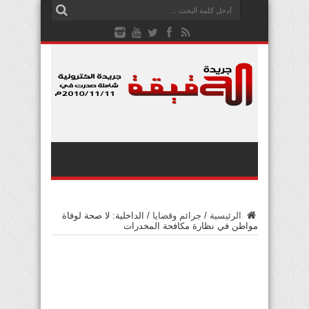
الرئيسية
/
جرائم وقضايا
/
الداخلية: لا صحة لوفاة
مواطن في نظارة مكافحة المخدرات