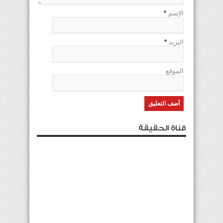
الإسم
*
البريد
*
الموقع
قناة الحقيقة