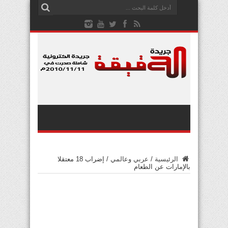
الرئيسية
/
عربي وعالمي
/
إضراب 18 معتقلا
بالإمارات عن الطعام