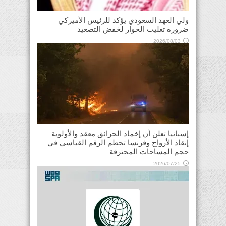
ولي العهد السعودي يؤكد للرئيس الأميركي
ضرورة تغليب الحوار لخفض التصعيد
2026/08/03
إسبانيا تعلن أن إخماد الحرائق معقد والأولوية
إنقاذ الأرواح وفرنسا تحطم الرقم القياسي في
حجم المساحات المحترقة
2026/07/25