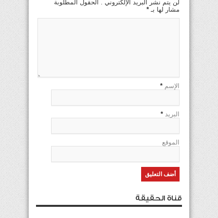
لن يتم نشر البريد الإلكتروني . الحقول المطلوبة
مشار لها بـ
*
الإسم
*
البريد
*
الموقع
قناة الحقيقة