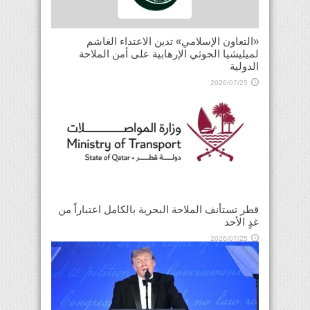
«التعاون الإسلامي» تدين الاعتداء الغاشم
لميليشيا الحوثي الإرهابية على أمن الملاحة
الدولية
2026/07/25
قطر تستأنف الملاحة البحرية بالكامل اعتباراً من
غدٍ الأحد
2026/07/25