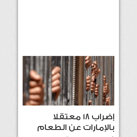
إضراب 18 معتقلا
بالإمارات عن الطعام