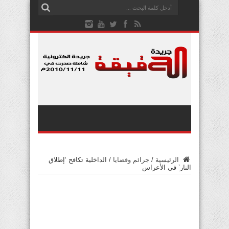
الرئيسية
/
جرائم وقضايا
/
الداخلية تكافح ‘إطلاق
النار’ في الأعراس