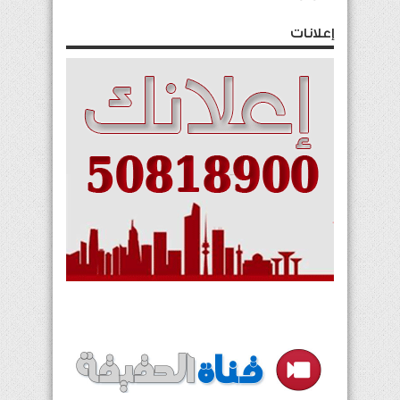
إعلانات