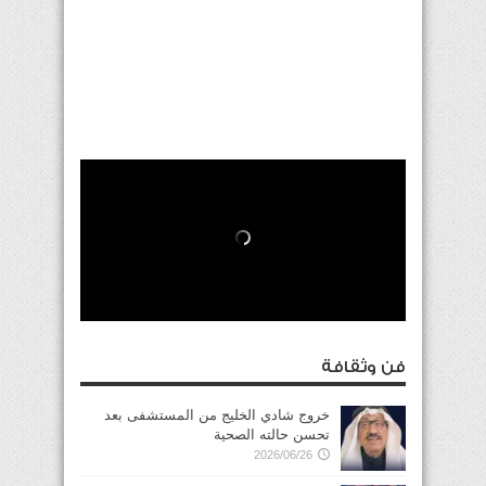
فن وثقافة
خروج شادي الخليج من المستشفى بعد
تحسن حالته الصحية
2026/06/26