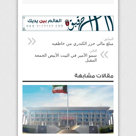
السابق:
مبلغ مالي حرر الكندري من خاطفيه
التالي:
سمو الأمير في البيت الأبيض الجمعة
المقبل
مقالات مشابهة