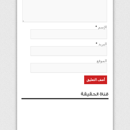
الإسم
*
البريد
*
الموقع
قناة الحقيقة