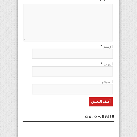
الإسم
*
البريد
*
الموقع
قناة الحقيقة