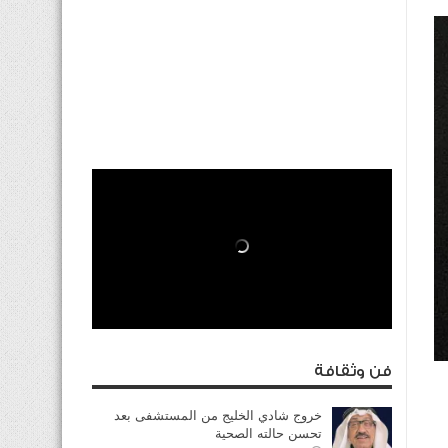
فن وثقافة
خروج شادي الخليج من المستشفى بعد
تحسن حالته الصحية