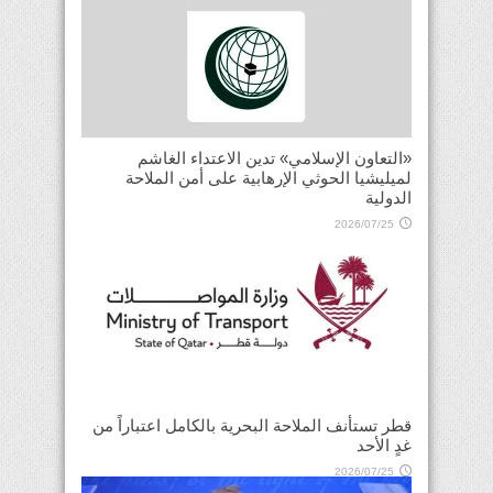
«التعاون الإسلامي» تدين الاعتداء الغاشم
لميليشيا الحوثي الإرهابية على أمن الملاحة
الدولية
2026/07/25
قطر تستأنف الملاحة البحرية بالكامل اعتباراً من
غدٍ الأحد
2026/07/25