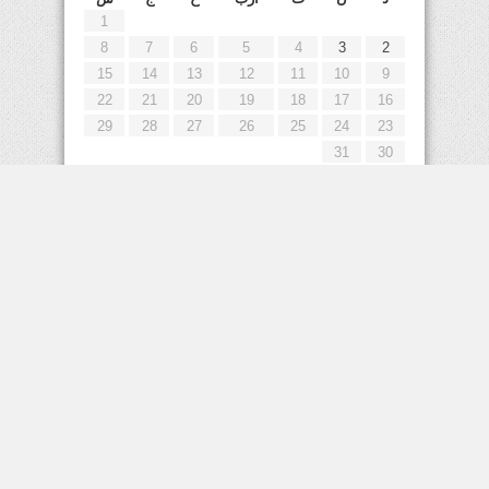
1
8
7
6
5
4
3
2
15
14
13
12
11
10
9
22
21
20
19
18
17
16
29
28
27
26
25
24
23
31
30
« يوليو
إعلانات