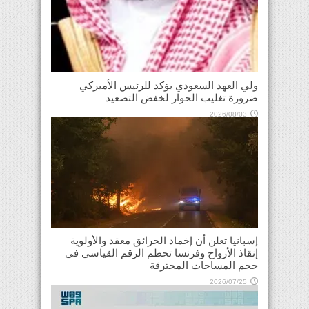
ولي العهد السعودي يؤكد للرئيس الأميركي
ضرورة تغليب الحوار لخفض التصعيد
2026/08/03
إسبانيا تعلن أن إخماد الحرائق معقد والأولوية
إنقاذ الأرواح وفرنسا تحطم الرقم القياسي في
حجم المساحات المحترقة
2026/07/25