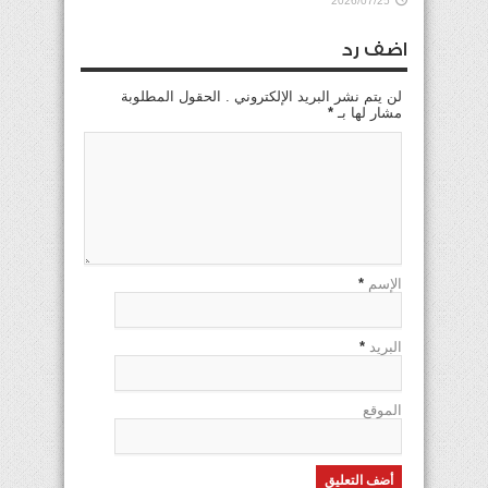
2026/07/25
اضف رد
لن يتم نشر البريد الإلكتروني . الحقول المطلوبة
مشار لها بـ
*
الإسم
*
البريد
*
الموقع