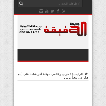
الرئيسية
/
عربي وعالمي
/
وفاة آخر شاهد على أيام
هتلر في مخبأ برلين