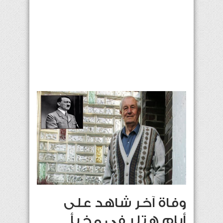
وفاة آخر شاهد على
أيام هتلر في مخبأ