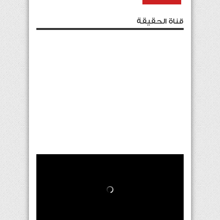
قناة الحقيقة