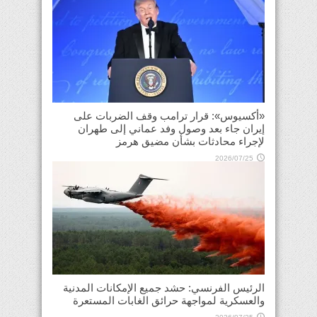
«أكسيوس»: قرار ترامب وقف الضربات على
إيران جاء بعد وصول وفد عماني إلى طهران
لإجراء محادثات بشأن مضيق هرمز
2026/07/25
الرئيس الفرنسي: حشد جميع الإمكانات المدنية
والعسكرية لمواجهة حرائق الغابات المستعرة