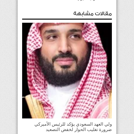
مقالات مشابهة
ولي العهد السعودي يؤكد للرئيس الأميركي
ضرورة تغليب الحوار لخفض التصعيد