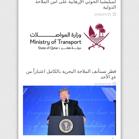
لميليشيا الحوثي الإرهابية على أمن الملاحة
الدولية
2026/07/25
قطر تستأنف الملاحة البحرية بالكامل اعتباراً من
غدٍ الأحد
2026/07/25