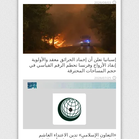
2026/08/03
إسبانيا تعلن أن إخماد الحرائق معقد والأولوية
إنقاذ الأرواح وفرنسا تحطم الرقم القياسي في
حجم المساحات المحترقة
2026/07/25
«التعاون الإسلامي» تدين الاعتداء الغاشم