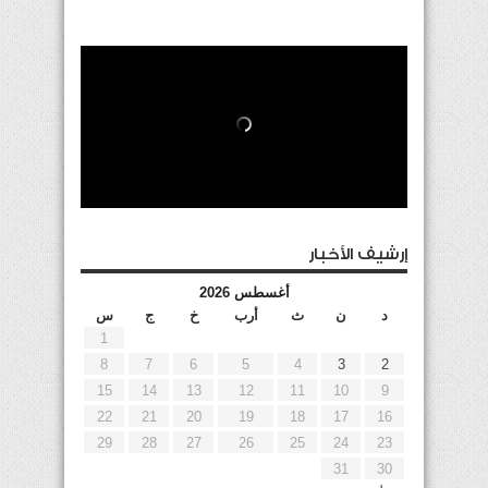
إرشيف الأخبار
أغسطس 2026
د
ن
ث
أرب
خ
ج
س
1
8
7
6
5
4
3
2
15
14
13
12
11
10
9
22
21
20
19
18
17
16
29
28
27
26
25
24
23
31
30