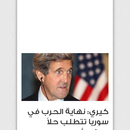
كيري: نهاية الحرب في
سوريا تتطلب حلاً