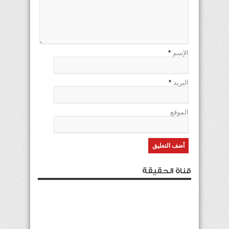
الإسم
*
البريد
*
الموقع
قناة الحقيقة