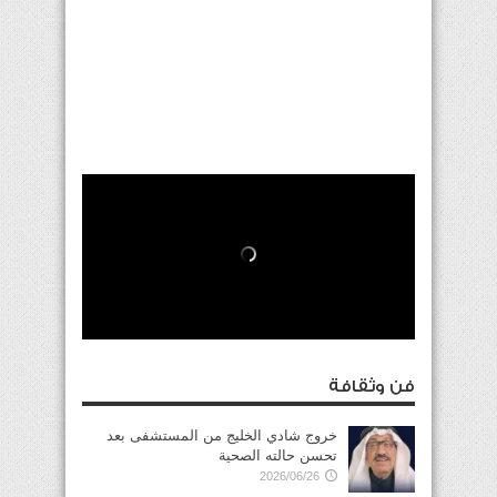
فن وثقافة
خروج شادي الخليج من المستشفى بعد
تحسن حالته الصحية
2026/06/26