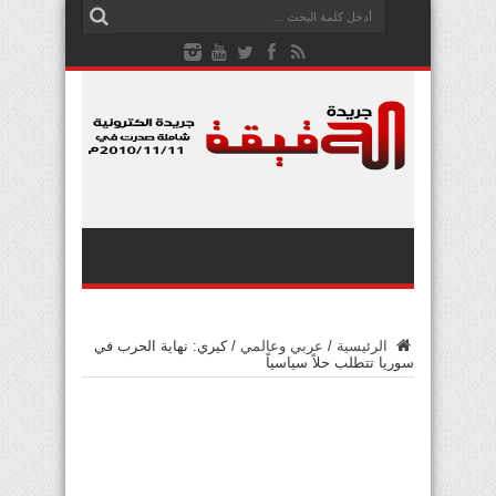
الرئيسية
/
عربي وعالمي
/
كيري: نهاية الحرب في
سوريا تتطلب حلاً سياسياً