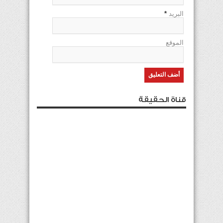
البريد
*
الموقع
قناة الحقيقة