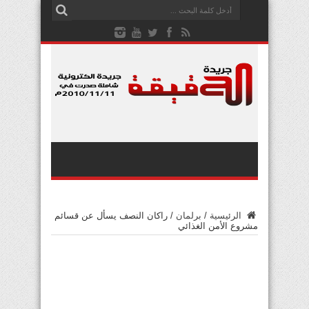
الرئيسية
/
برلمان
/
راكان النصف يسأل عن قسائم
مشروع الأمن الغذائي