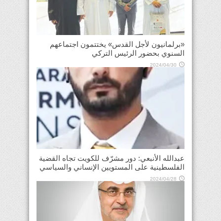
«برلمانيون لأجل القدس» يختتمون اجتماعهم
السنوي بحضور الرئيس التركي
2024/04/30
عبدالله الأنبعي: دور مشرّف للكويت تجاه القضية
الفلسطينية على المستويين الإنساني والسياسي
2024/04/28