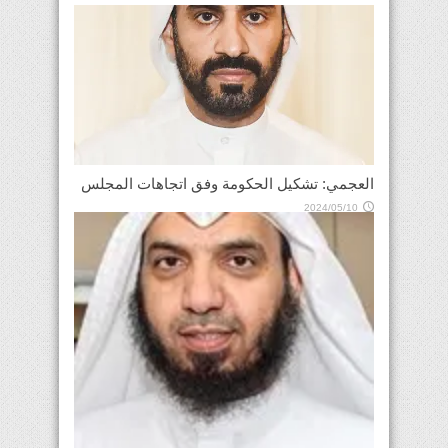
العجمي: تشكيل الحكومة وفق اتجاهات المجلس
2024/05/10