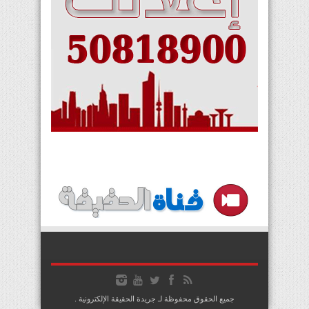
جميع الحقوق محفوظة لـ جريدة الحقيقة الإلكترونية .