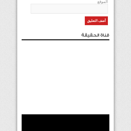
الموقع
قناة الحقيقة