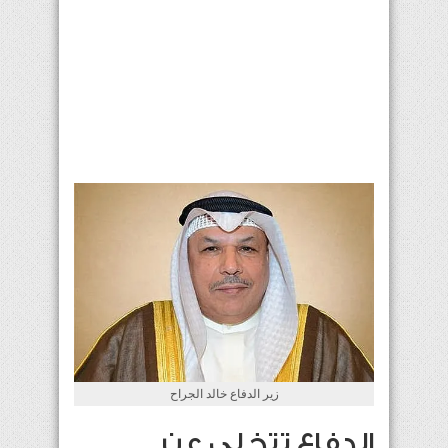
زير الدفاع خالد الجراح
الدفاع تتخلى عن