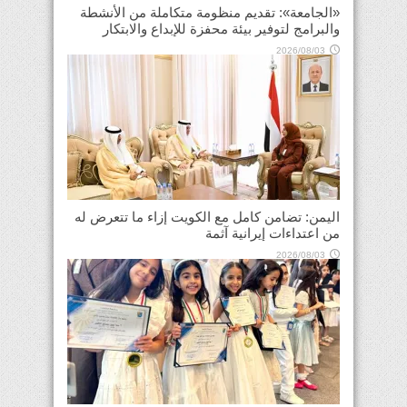
«الجامعة»: تقديم منظومة متكاملة من الأنشطة
والبرامج لتوفير بيئة محفزة للإبداع والابتكار
2026/08/03
اليمن: تضامن كامل مع الكويت إزاء ما تتعرض له
من اعتداءات إيرانية آثمة
2026/08/03