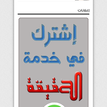
إعلانات