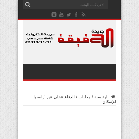
الرئيسية
/
محليات
/
الدفاع تتخلى عن أراضيها
للإسكان