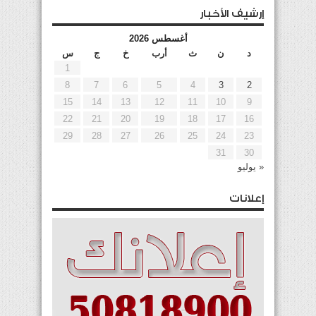
إرشيف الأخبار
أغسطس 2026
د
ن
ث
أرب
خ
ج
س
1
8
7
6
5
4
3
2
15
14
13
12
11
10
9
22
21
20
19
18
17
16
29
28
27
26
25
24
23
31
30
« يوليو
إعلانات