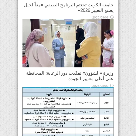
جامعة الكويت تختتم البرنامج الصيفي «معاً لجيل
يصنع التغيير 2026»
2026/08/03
وزيرة «الشؤون» تفقّدت دور الرعاية: المحافظة
على أعلى معايير الجودة
2026/08/03