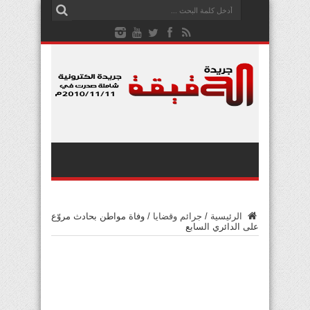
الرئيسية
/
جرائم وقضايا
/
وفاة مواطن بحادث مروّع
على الدائري السابع