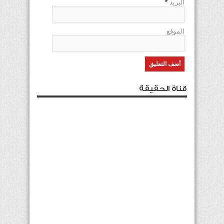
البريد
*
الموقع
قناة الحقيقة