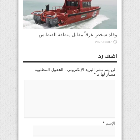
وفاة شخص غرقاً مقابل منطقة الفنطاس
2026/06/07
اضف رد
لن يتم نشر البريد الإلكتروني . الحقول المطلوبة
مشار لها بـ
*
الإسم
*