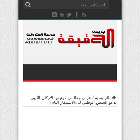
الرئيسية
/
عربي وعالمي
/
رئيس الأركان الليبي
يدعو الجيش الوطني لـ «الاستنفار التام»