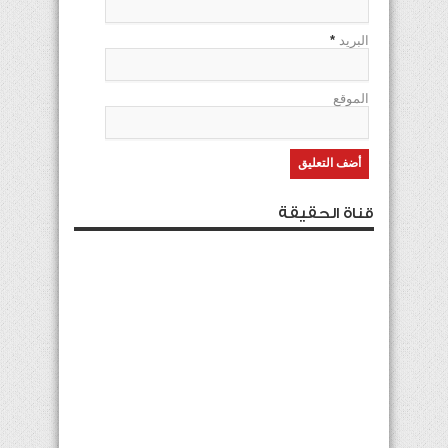
البريد
*
الموقع
قناة الحقيقة