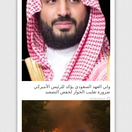
ولي العهد السعودي يؤكد للرئيس الأميركي
ضرورة تغليب الحوار لخفض التصعيد
2026/08/03