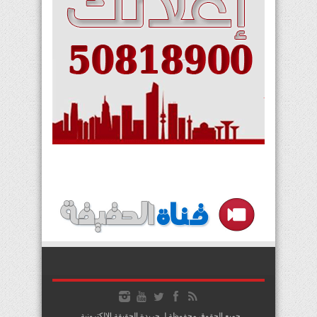
جميع الحقوق محفوظة لـ جريدة الحقيقة الإلكترونية .