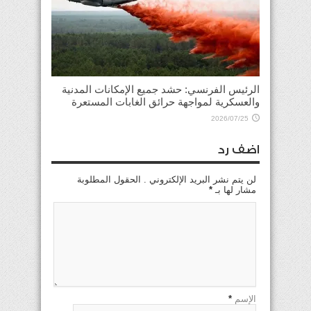
الرئيس الفرنسي: حشد جميع الإمكانات المدنية
والعسكرية لمواجهة حرائق الغابات المستعرة
2026/07/25
اضف رد
لن يتم نشر البريد الإلكتروني . الحقول المطلوبة
مشار لها بـ
*
الإسم
*