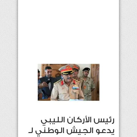
رئيس الأركان الليبي
يدعو الجيش الوطني لـ