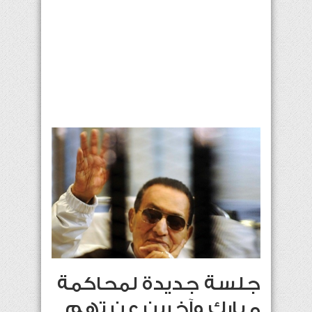
جلسة جديدة لمحاكمة
مبارك وآخرين عن تهم