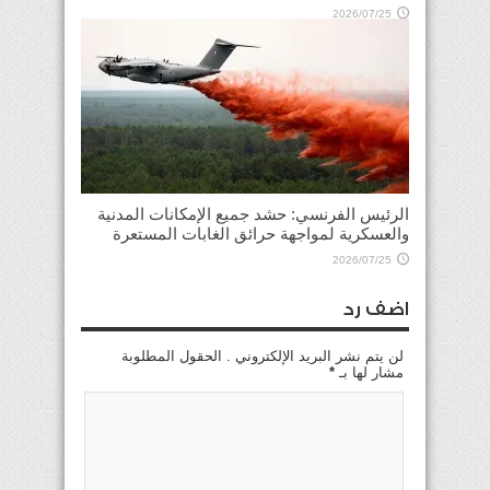
2026/07/25
الرئيس الفرنسي: حشد جميع الإمكانات المدنية
والعسكرية لمواجهة حرائق الغابات المستعرة
2026/07/25
اضف رد
لن يتم نشر البريد الإلكتروني . الحقول المطلوبة
مشار لها بـ
*