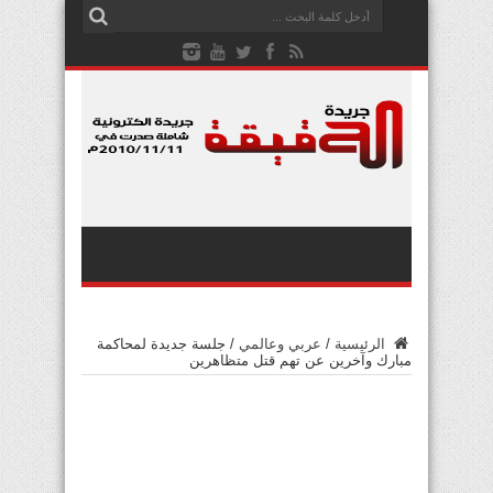
الرئيسية
/
عربي وعالمي
/
جلسة جديدة لمحاكمة
مبارك وآخرين عن تهم قتل متظاهرين