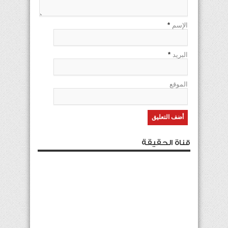
الإسم
*
البريد
*
الموقع
قناة الحقيقة