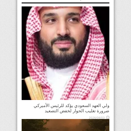
ولي العهد السعودي يؤكد للرئيس الأميركي
ضرورة تغليب الحوار لخفض التصعيد
2026/08/03