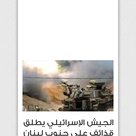
الجيش الإسرائيلي يطلق
قذائف على جنوب لبنان