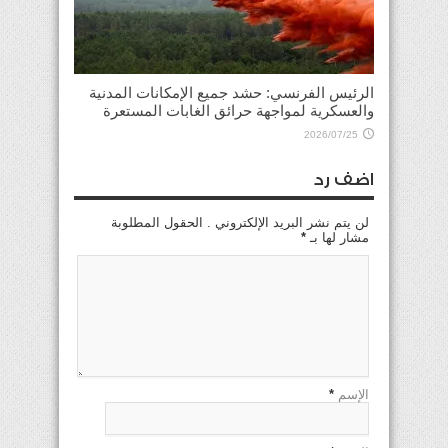
الرئيس الفرنسي: حشد جميع الإمكانات المدنية
والعسكرية لمواجهة حرائق الغابات المستعرة
2026/07/25
اضف رد
لن يتم نشر البريد الإلكتروني . الحقول المطلوبة
مشار لها بـ
*
الإسم
*