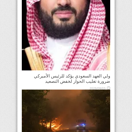
ولي العهد السعودي يؤكد للرئيس الأميركي
ضرورة تغليب الحوار لخفض التصعيد
2026/08/03