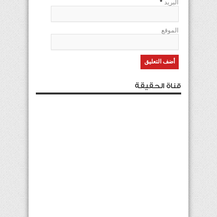
البريد
*
الموقع
قناة الحقيقة