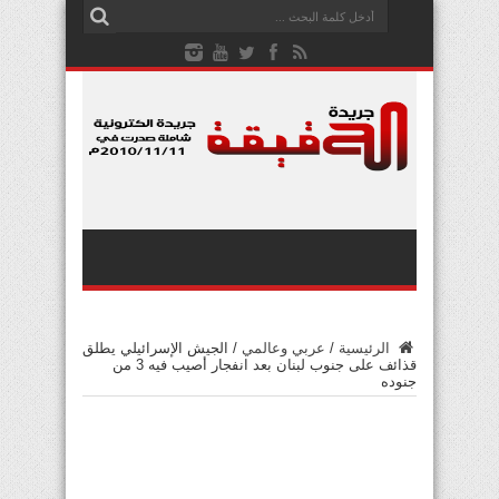
الرئيسية
/
عربي وعالمي
/
الجيش الإسرائيلي يطلق
قذائف على جنوب لبنان بعد انفجار أصيب فيه 3 من
جنوده