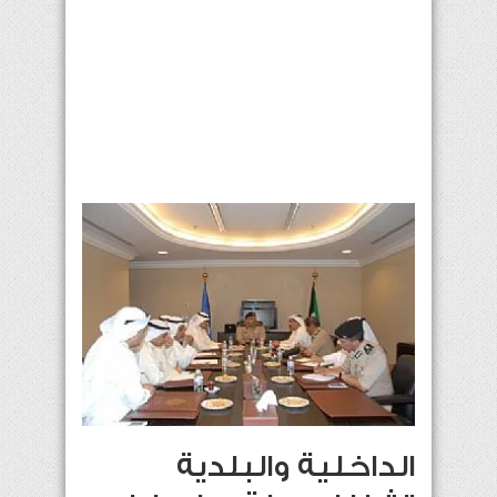
الداخلية والبلدية