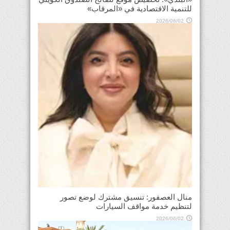
للتنمية الاقتصادية في «المرقاب»
2026/06/02
منال العصفور: تنسيق مشترك لوضع تصور
لتنظيم خدمة مواقف السيارات
2026/06/02