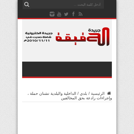
الرئيسية
/
بلدي
/
الداخلية والبلدية تشنان حملة ،
وإجراءات رادعة بحق المخالفين