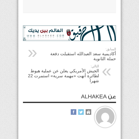
السابق:
أكاديمية سعد العبدالله استقبلت دفعة
حملة الثانوية
التالي:
الجيش الأمريكي يعلن عن عملية هبوط
لطائرة أنهت «مهمة سرية» استمرت 22
شهرا
عن ALHAKEA