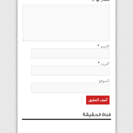
الإسم
*
البريد
*
الموقع
قناة الحقيقة