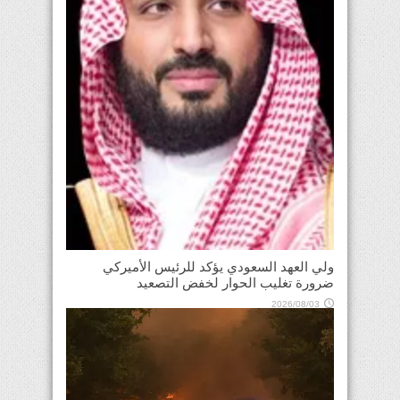
ولي العهد السعودي يؤكد للرئيس الأميركي
ضرورة تغليب الحوار لخفض التصعيد
2026/08/03