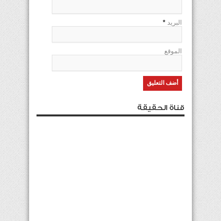
البريد
*
الموقع
قناة الحقيقة