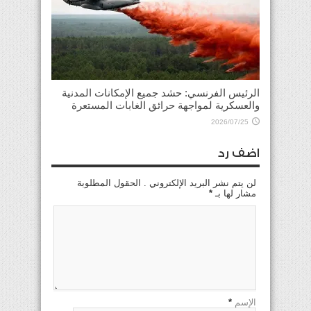
الرئيس الفرنسي: حشد جميع الإمكانات المدنية
والعسكرية لمواجهة حرائق الغابات المستعرة
2026/07/25
اضف رد
لن يتم نشر البريد الإلكتروني . الحقول المطلوبة
مشار لها بـ
*
الإسم
*