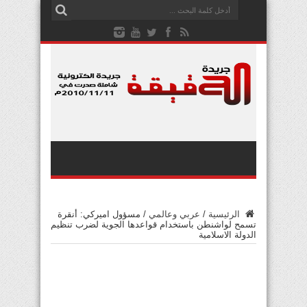
الرئيسية
/
عربي وعالمي
/
مسؤول اميركي: أنقرة
تسمح لواشنطن باستخدام قواعدها الجوية لضرب تنظيم
الدولة الاسلامية